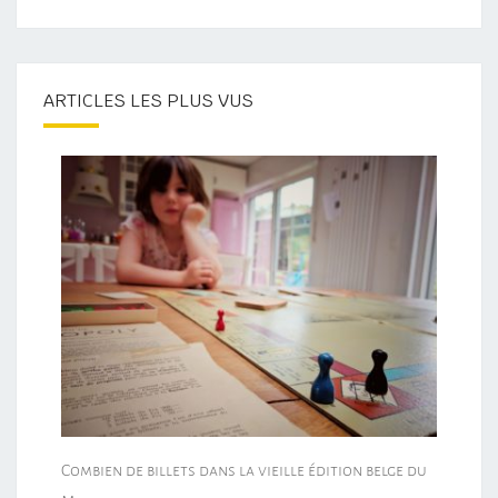
ARTICLES LES PLUS VUS
Combien de billets dans la vieille édition belge du