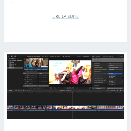
…
LIRE LA SUITE
LIRE LA SUITE