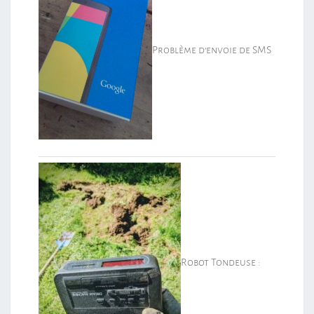
Problème d’envoie de SMS
Robot Tondeuse :