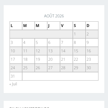
AOÛT 2026
L
M
M
J
V
S
D
1
2
3
4
5
6
7
8
9
10
11
12
13
14
15
16
17
18
19
20
21
22
23
24
25
26
27
28
29
30
31
« Juil