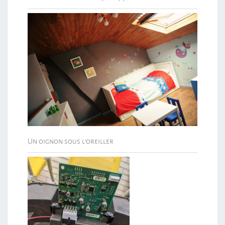
Un oignon sous l’oreiller