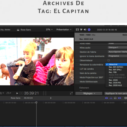
Archives De
Tag:
El Capitan