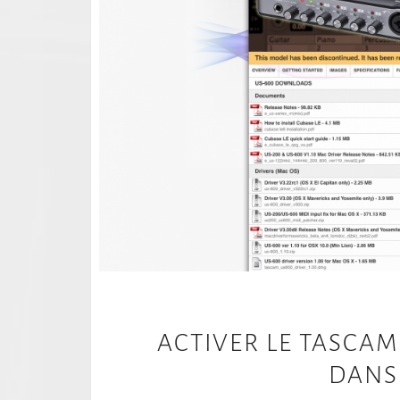
ACTIVER LE TASCAM
DANS 