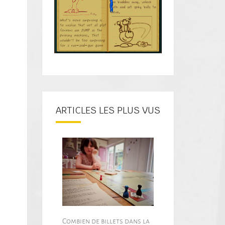
ARTICLES LES PLUS VUS
Combien de billets dans la