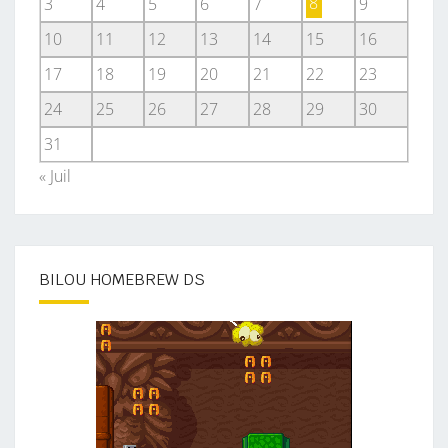
3
4
5
6
7
8
9
10
11
12
13
14
15
16
17
18
19
20
21
22
23
24
25
26
27
28
29
30
31
« Juil
BILOU HOMEBREW DS