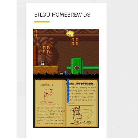
BILOU HOMEBREW DS