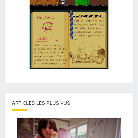
ARTICLES LES PLUS VUS