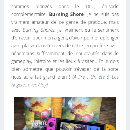
sommes plongés dans le DLC, épisode
complémentaire,
Burning Shore
. Je ne suis pas
vraiment amateur de ce genre de pratique, mais
avec
Burning Shores,
j’ai vraiment eu le sentiment
d’en avoir pour mon argent, d’avoir pu me replonger
avec plaisir dans l’univers de notre jeu préféré avec
néanmoins suffisamment de nouveautés dans le
gameplay, l’histoire et les lieux à visiter… Et je dois
bien admettre que pouvoir s’évader de la sorte
nous aura fait grand bien !
(A lire :
Un été à Los
Angeles avec Aloy
)