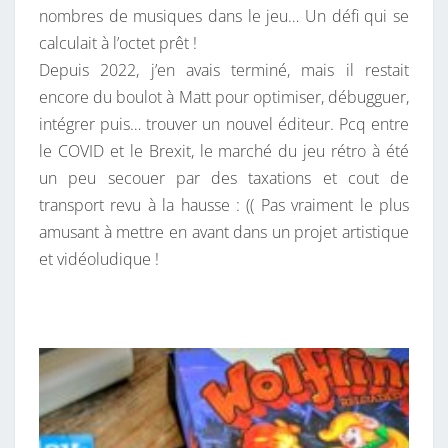
nombres de musiques dans le jeu… Un défi qui se
calculait à l’octet prêt !
Depuis 2022, j’en avais terminé, mais il restait
encore du boulot à Matt pour optimiser, débugguer,
intégrer puis… trouver un nouvel éditeur. Pcq entre
le COVID et le Brexit, le marché du jeu rétro à été
un peu secouer par des taxations et cout de
transport revu à la hausse : (( Pas vraiment le plus
amusant à mettre en avant dans un projet artistique
et vidéoludique !