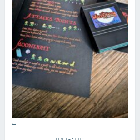
…
LIRE LA SUITE
LIRE LA SUITE