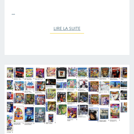
…
LIRE LA SUITE
LIRE LA SUITE