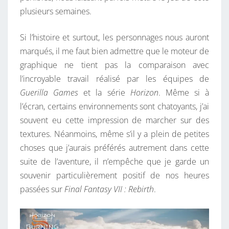
plusieurs semaines.
Si l’histoire et surtout, les personnages nous auront
marqués, il me faut bien admettre que le moteur de
graphique ne tient pas la comparaison avec
l’incroyable travail réalisé par les équipes de
Guerilla Games
et la série
Horizon
. Même si à
l’écran, certains environnements sont chatoyants, j’ai
souvent eu cette impression de marcher sur des
textures. Néanmoins, même s’il y a plein de petites
choses que j’aurais préférés autrement dans cette
suite de l’aventure, il n’empêche que je garde un
souvenir particulièrement positif de nos heures
passées sur
Final Fantasy VII : Rebirth
.