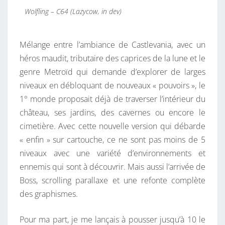
Wolfling – C64 (Lazycow, in dev)
Mélange entre l’ambiance de Castlevania, avec un
héros maudit, tributaire des caprices de la lune et le
genre Metroïd qui demande d’explorer de larges
niveaux en débloquant de nouveaux « pouvoirs », le
1° monde proposait déjà de traverser l’intérieur du
château, ses jardins, des cavernes ou encore le
cimetière. Avec cette nouvelle version qui débarde
« enfin » sur cartouche, ce ne sont pas moins de 5
niveaux avec une variété d’environnements et
ennemis qui sont à découvrir. Mais aussi l’arrivée de
Boss, scrolling parallaxe et une refonte complète
des graphismes.
Pour ma part, je me lançais à pousser jusqu’à 10 le