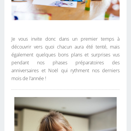
Je vous invite donc dans un premier temps à
découvrir vers quoi chacun aura été tenté, mais
également quelques bons plans et surprises vus
pendant nos phases préparatoires des
anniversaires et Noël qui rythment nos derniers
mois de l’année !