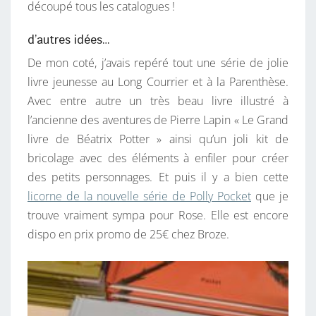
découpé tous les catalogues !
d’autres idées…
De mon coté, j’avais repéré tout une série de jolie
livre jeunesse au Long Courrier et à la Parenthèse.
Avec entre autre un très beau livre illustré à
l’ancienne des aventures de Pierre Lapin « Le Grand
livre de Béatrix Potter » ainsi qu’un joli kit de
bricolage avec des éléments à enfiler pour créer
des petits personnages. Et puis il y a bien cette
licorne de la nouvelle série de Polly Pocket
que je
trouve vraiment sympa pour Rose. Elle est encore
dispo en prix promo de 25€ chez Broze.