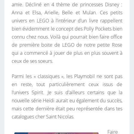
amie. Décliné en 4 thème de princesses Disney :
Anna et Elsa, Arielle, Belle et Mulan. Ces petits
univers en LEGO à l’intérieur d’un livre rappellent
bien évidemment le concept des Polly Pockets bien
connu chez nous. Voilà qui pourrait bien faire office
de première boite de LEGO de notre petite Rose
qui a commencé à jouer de plus en plus souvent à
ceux de ses soeurs.
Parmi les « classiques », les Playmobil ne sont pas
en reste, tout particulièrement ceux issus de
l’univers Spirit. Je suis d’ailleurs certains que la
nouvelle série Heidi aurait eu également du succès,
mais cette dernière était peu représentée dans tes
catalogues cher Saint Nicolas.
Faire