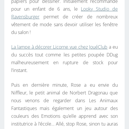
papiers pour dessiner. Initialement recommandé
pour un enfant de 6 ans, le
Looky Studio de
Ravensburger
permet de créer de nombreux
vêtement de mode sans devoir utiliser les fenêtre
du salon !
La lampe à décorer Licorne vue chez JouéClub
a eu
du succès tout comme les petites poupée DDug
malheureusement en rupture de stock pour
l’instant.
Puis en dernière minute, Rose a eu envie du
Niffleur, le petit animal de Norbert Dragonau que
nous venons de regarder dans Les Animaux
Fantastiques mais également un jeu autour des
couleurs des Emotions qu’elle apprend avec son
institutrice à l’école… Allé, stop Rose, sinon tu auras