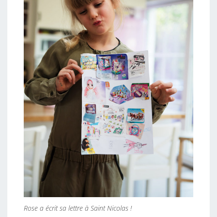
Rose a écrit sa lettre à Saint Nicolas !