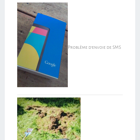
Problème d’envoie de SMS