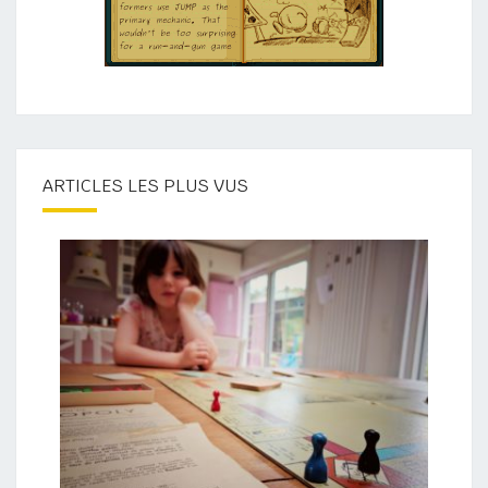
ARTICLES LES PLUS VUS