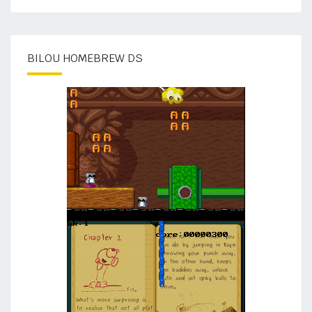
BILOU HOMEBREW DS