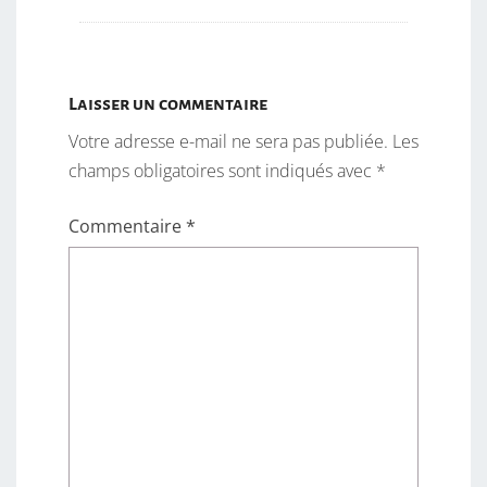
Laisser un commentaire
Votre adresse e-mail ne sera pas publiée.
Les
champs obligatoires sont indiqués avec
*
Commentaire
*