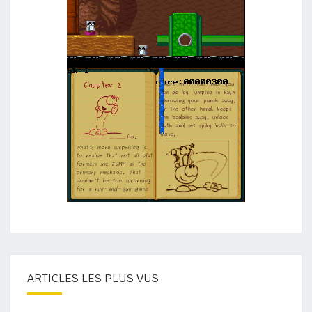
ARTICLES LES PLUS VUS