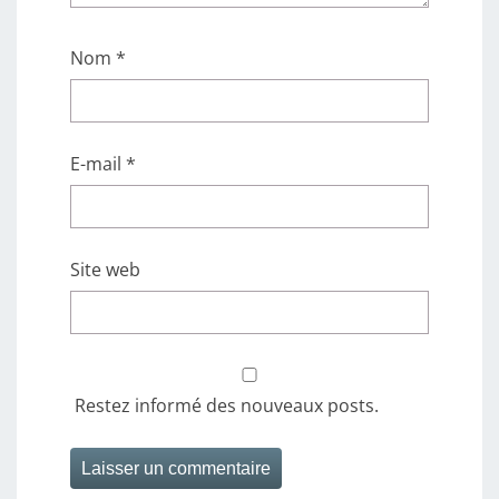
Nom
*
E-mail
*
Site web
Restez informé des nouveaux posts.