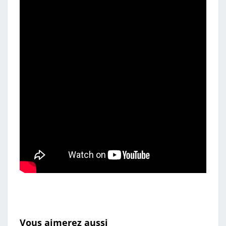
Vous aimerez aussi