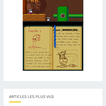
ARTICLES LES PLUS VUS