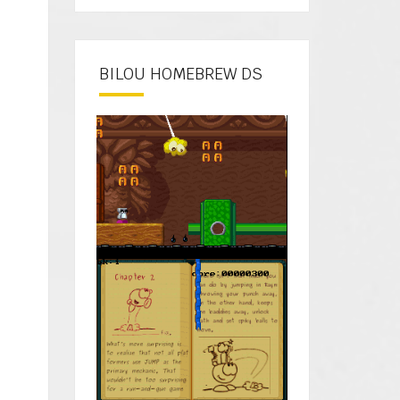
BILOU HOMEBREW DS