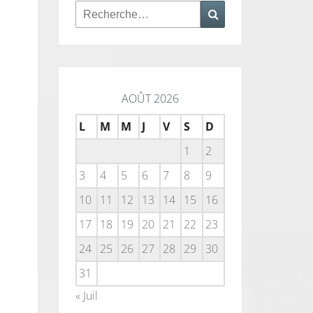
Rechercher :
Recherche
AOÛT 2026
L
M
M
J
V
S
D
1
2
3
4
5
6
7
8
9
10
11
12
13
14
15
16
17
18
19
20
21
22
23
24
25
26
27
28
29
30
31
« Juil