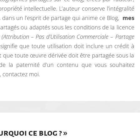
opriété intellectuelle. L’auteur conserve l’intégralité
s, dans un l’esprit de partage qui anime ce Blog,
mes
partagés ou adaptés sous les conditions de la licence
(Attribution – Pas d’Utilisation Commerciale – Partage
 signifie que toute utilisation doit inclure un crédit à
t que toute œuvre dérivée doit être partagée sous la
de la paternité d’un contenu que vous souhaitez
, contactez moi.
rquoi ce blog ?
»