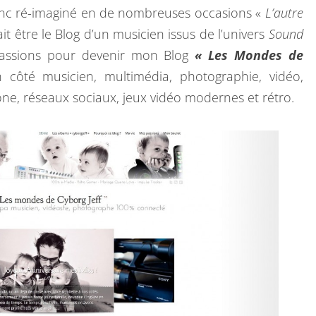
 donc ré-imaginé en de nombreuses occasions «
L’autre
ait être le Blog d’un musicien issus de l’univers
Sound
passions pour devenir mon Blog
« Les Mondes de
côté musicien, multimédia, photographie, vidéo,
ne, réseaux sociaux, jeux vidéo modernes et rétro.