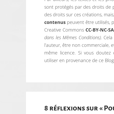
sont protégés par des droits de pr
des droits sur ces créations, mai
contenus
peuvent être utilisés, 
Creative Commons
CC-BY-NC-SA
dans les Mêmes Conditions)
. Cela
l’auteur, être non commerciale, e
même licence. Si vous doutez 
utiliser en provenance de ce Blog
8 réflexions sur «
Pou