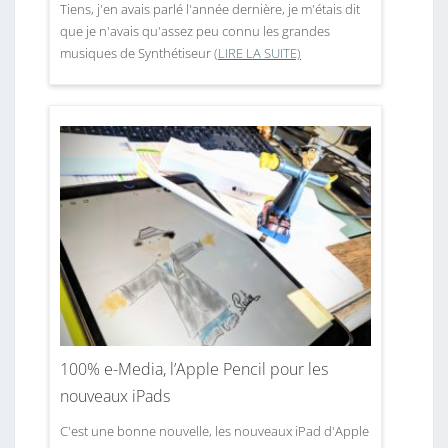
Tiens, j'en avais parlé l'année dernière, je m'étais dit
que je n'avais qu'assez peu connu les grandes
musiques de Synthétiseur
(LIRE LA SUITE)
100% e-Media, l’Apple Pencil pour les
nouveaux iPads
C'est une bonne nouvelle, les nouveaux iPad d'Apple