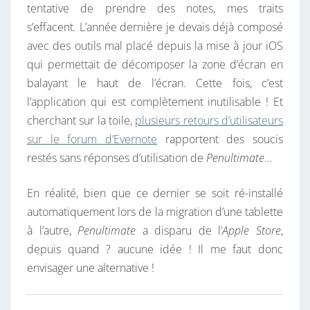
tentative de prendre des notes, mes traits
s’effacent. L’année dernière je devais déjà composé
avec des outils mal placé depuis la mise à jour iOS
qui permettait de décomposer la zone d’écran en
balayant le haut de l’écran. Cette fois, c’est
l’application qui est complètement inutilisable ! Et
cherchant sur la toile,
plusieurs retours d’utilisateurs
sur le forum d’Evernote
rapportent des soucis
restés sans réponses d’utilisation de
Penultimate
…
En réalité, bien que ce dernier se soit ré-installé
automatiquement lors de la migration d’une tablette
à l’autre,
Penultimate
a disparu de l’
Apple Store
,
depuis quand ? aucune idée ! Il me faut donc
envisager une alternative !