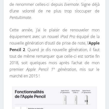
de renommer celles-ci depuis
Evernote
. Signe déjà
d’une volonté de ne plus trop s’occuper de
Pentultimate
.
Cette année, j’ai le plaisir de renouveler mon
équipement avec un nouvel
iPad Pro
équipé de la
nouvelle génération d’outil de prise de note, l’
Apple
Pencil 2
. Quand je dis nouvelle génération, il faut
tout de même remarquer que celle-ci est sortie fin
2018, soit quelques mois après l’achat de mon
premier
Apple Pencil 1° génération
, mis sur le
marché en 2015 !