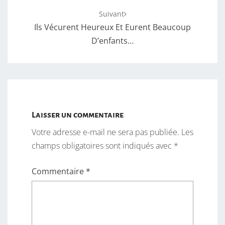
Suivant
Ils Vécurent Heureux Et Eurent Beaucoup
D’enfants…
Laisser un commentaire
Votre adresse e-mail ne sera pas publiée.
Les
champs obligatoires sont indiqués avec
*
Commentaire
*