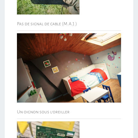
Pas de signal de cable (M.A.J.)
Un oignon sous l’oreiller