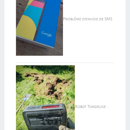
Problème d’envoie de SMS
Robot Tondeuse :