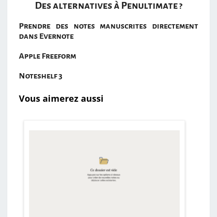
Des alternatives à Penultimate ?
Prendre des notes manuscrites directement
dans Evernote
Apple Freeform
Noteshelf 3
Vous aimerez aussi