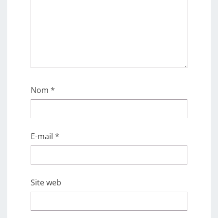
Nom
*
E-mail
*
Site web