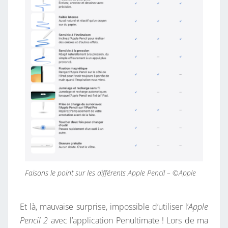
Faisons le point sur les différents Apple Pencil – ©Apple
Et là, mauvaise surprise, impossible d’utiliser l’
Apple
Pencil 2
avec l’application Penultimate ! Lors de ma