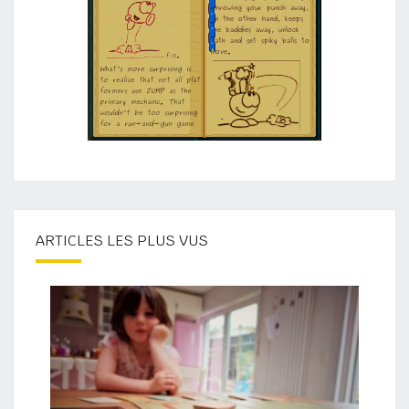
ARTICLES LES PLUS VUS