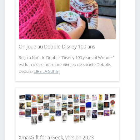
On joue au Dobble Disney 100 ans
Reçu à Noël, le Dobble "Disney 100 years of Wonder"
est loin d'être notre premier jeu de société Dobble.
Depuis
(LIRE LA SUITE)
XmasGift for a Geek, version 2023