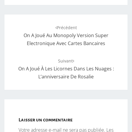
Navigation
Précédent
d'article
On A Joué Au Monopoly Version Super
Electronique Avec Cartes Bancaires
Suivant
On A Joué À Les Licornes Dans Les Nuages :
L’anniversaire De Rosalie
Laisser un commentaire
Votre adresse e-mail ne sera pas publiée.
Les