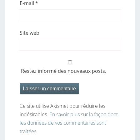
E-mail
*
Site web
Restez informé des nouveaux posts.
Ce site utilise Akismet pour réduire les
indésirables.
En savoir plus sur la façon dont
les données de vos commentaires sont
traitées
.