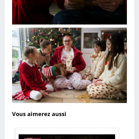
Vous aimerez aussi