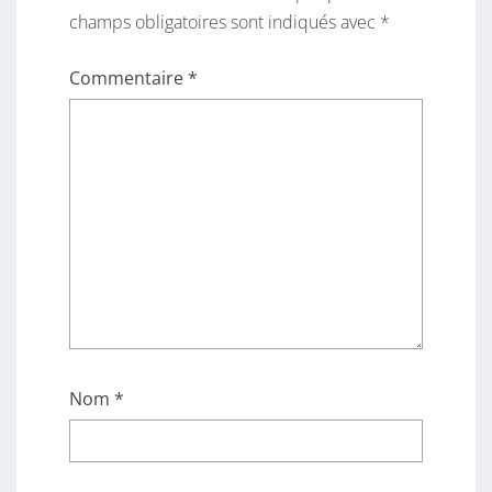
champs obligatoires sont indiqués avec
*
Commentaire
*
Nom
*