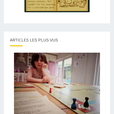
ARTICLES LES PLUS VUS