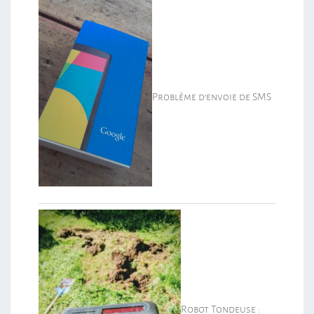
Problème d’envoie de SMS
Robot Tondeuse :