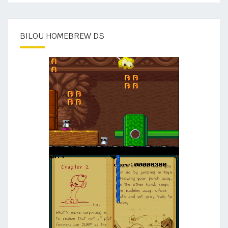
BILOU HOMEBREW DS