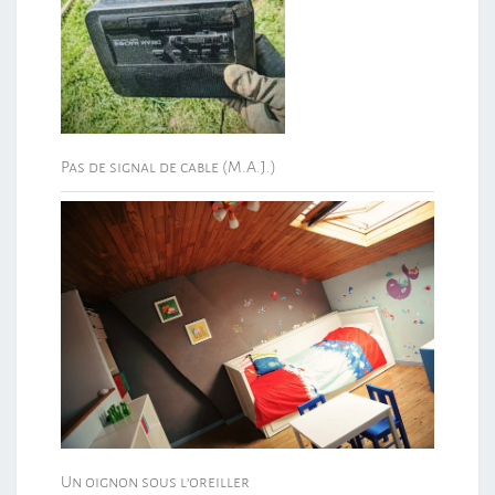
Pas de signal de cable (M.A.J.)
Un oignon sous l’oreiller