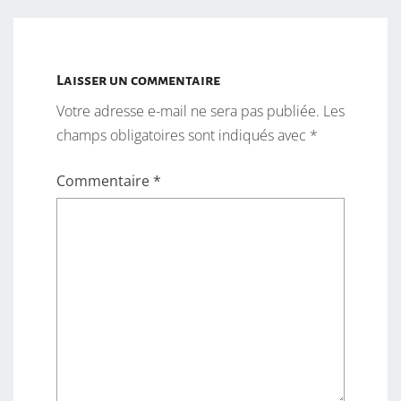
Laisser un commentaire
Votre adresse e-mail ne sera pas publiée.
Les
champs obligatoires sont indiqués avec
*
Commentaire
*