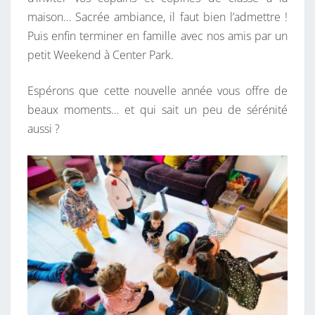
maison… Sacrée ambiance, il faut bien l’admettre !
Puis enfin terminer en famille avec nos amis par un
petit Weekend à Center Park.
Espérons que cette nouvelle année vous offre de
beaux moments… et qui sait un peu de sérénité
aussi ?