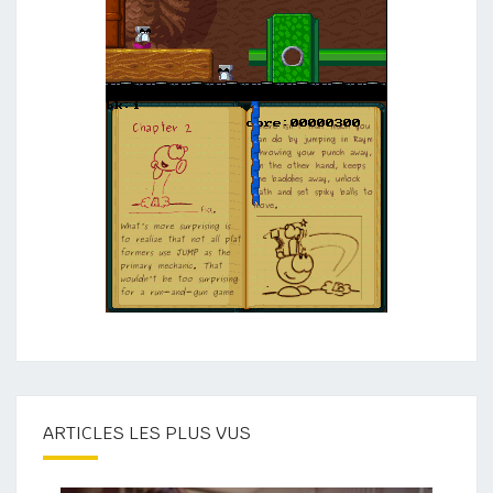
ARTICLES LES PLUS VUS