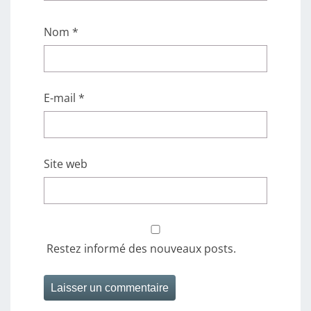
Nom
*
E-mail
*
Site web
Restez informé des nouveaux posts.