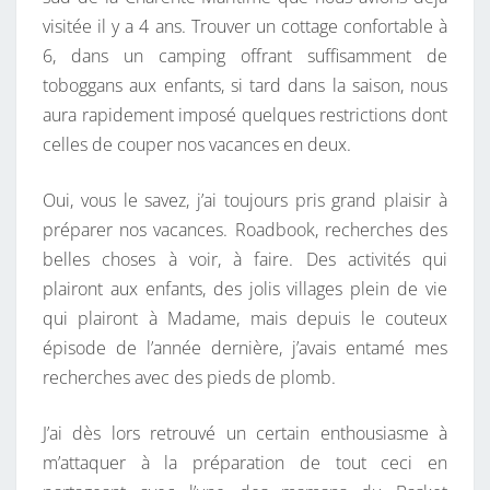
visitée il y a 4 ans. Trouver un cottage confortable à
6, dans un camping offrant suffisamment de
toboggans aux enfants, si tard dans la saison, nous
aura rapidement imposé quelques restrictions dont
celles de couper nos vacances en deux.
Oui, vous le savez, j’ai toujours pris grand plaisir à
préparer nos vacances. Roadbook, recherches des
belles choses à voir, à faire. Des activités qui
plairont aux enfants, des jolis villages plein de vie
qui plairont à Madame, mais depuis le couteux
épisode de l’année dernière, j’avais entamé mes
recherches avec des pieds de plomb.
J’ai dès lors retrouvé un certain enthousiasme à
m’attaquer à la préparation de tout ceci en