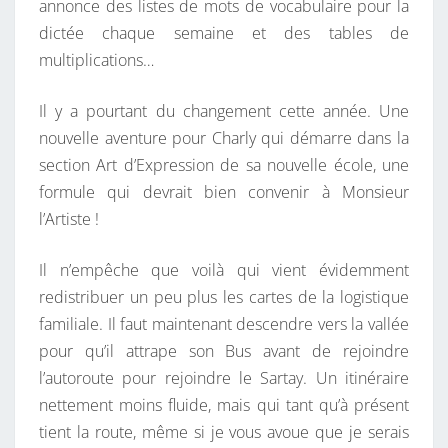
annonce des listes de mots de vocabulaire pour la
dictée chaque semaine et des tables de
multiplications…
Il y a pourtant du changement cette année. Une
nouvelle aventure pour Charly qui démarre dans la
section Art d’Expression de sa nouvelle école, une
formule qui devrait bien convenir à Monsieur
l’Artiste !
Il n’empêche que voilà qui vient évidemment
redistribuer un peu plus les cartes de la logistique
familiale. Il faut maintenant descendre vers la vallée
pour qu’il attrape son Bus avant de rejoindre
l’autoroute pour rejoindre le Sartay. Un itinéraire
nettement moins fluide, mais qui tant qu’à présent
tient la route, même si je vous avoue que je serais