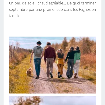
un peu de soleil chaud agréable… De quoi terminer
septembre par une promenade dans les Fagnes en
famille.