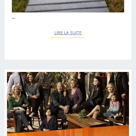
…
LIRE LA SUITE
LIRE LA SUITE