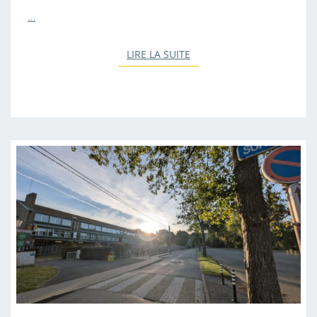
…
LIRE LA SUITE
LIRE LA SUITE