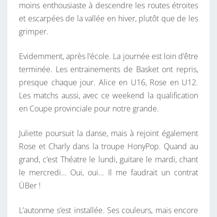
moins enthousiaste à descendre les routes étroites
et escarpées de la vallée en hiver, plutôt que de les
grimper.
Evidemment, après l’école. La journée est loin d’être
terminée. Les entrainements de Basket ont repris,
presque chaque jour. Alice en U16, Rose en U12.
Les matchs aussi, avec ce weekend la qualification
en Coupe provinciale pour notre grande.
Juliette poursuit la danse, mais à rejoint également
Rose et Charly dans la troupe HonyPop. Quand au
grand, c’est Théatre le lundi, guitare le mardi, chant
le mercredi… Oui, oui… Il me faudrait un contrat
ÜBer !
L’autonme s’est installée. Ses couleurs, mais encore