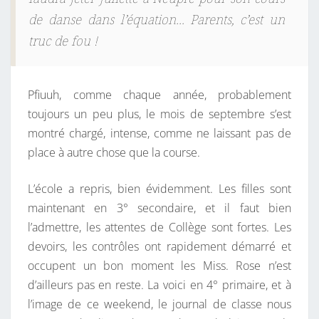
de danse dans l’équation…
Parents, c’est un
truc de fou !
Pfiuuh, comme chaque année, probablement
toujours un peu plus, le mois de septembre s’est
montré chargé, intense, comme ne laissant pas de
place à autre chose que la course.
L’école a repris, bien évidemment. Les filles sont
maintenant en 3° secondaire, et il faut bien
l’admettre, les attentes de Collège sont fortes. Les
devoirs, les contrôles ont rapidement démarré et
occupent un bon moment les Miss. Rose n’est
d’ailleurs pas en reste. La voici en 4° primaire, et à
l’image de ce weekend, le journal de classe nous