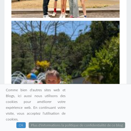
Comme bien d'autres sites web et
Blogs, ici aussi nous utilisons des
cookies pour améliorer votre
expérience web. En continuant votre
visite, vous acceptez l'utilisation de
cookies.
Ok
Plus d'informations la politique de confidentialité de ce blog