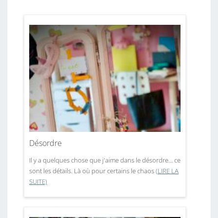
Désordre
Il y a quelques chose que j'aime dans le désordre... ce
sont les détails. Là où pour certains le chaos
(LIRE LA
SUITE)