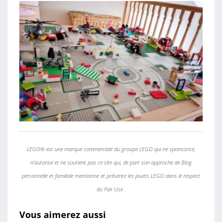
LEGO® est une marque commerciale du groupe LEGO qui ne sponsorise,
n’autorise et ne soutient pas ce site qui, de part son approche de Blog
personnelle et familiale mentionne et présente les jouets LEGO dans le respect
du Fair Use .
Vous aimerez aussi