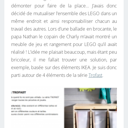
démonter pour faire de la place… J’avais donc
décidé de mutualiser l’ensemble des LEGO dans un
même endroit et ainsi responsabiliser chacun au
travail des autres. Lors d’une ballade en brocante, le
papa Nathan le copain de Charly m’avait montré un
meuble de jeu et rangement pour LEGO qu’il avait
réalisé ! L’idée me plaisait beaucoup, mais étant peu
bricoleur, il me fallait trouver une solution, par
exemple, basée sur des éléments IKEA. Je suis donc
parti autour de 4 éléments de la série
Trofast
.