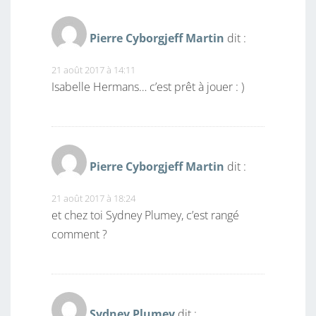
Pierre Cyborgjeff Martin
dit :
21 août 2017 à 14:11
Isabelle Hermans… c’est prêt à jouer : )
Pierre Cyborgjeff Martin
dit :
21 août 2017 à 18:24
et chez toi Sydney Plumey, c’est rangé
comment ?
Sydney Plumey
dit :