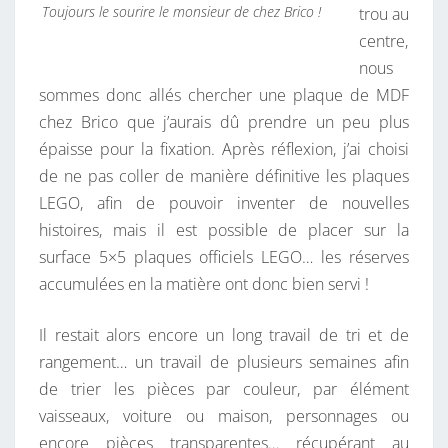
Toujours le sourire le monsieur de chez Brico !
trou au
centre,
nous
sommes donc allés chercher une plaque de MDF
chez Brico que j’aurais dû prendre un peu plus
épaisse pour la fixation. Après réflexion, j’ai choisi
de ne pas coller de manière définitive les plaques
LEGO, afin de pouvoir inventer de nouvelles
histoires, mais il est possible de placer sur la
surface 5×5 plaques officiels LEGO… les réserves
accumulées en la matière ont donc bien servi !
Il restait alors encore un long travail de tri et de
rangement… un travail de plusieurs semaines afin
de trier les pièces par couleur, par élément
vaisseaux, voiture ou maison, personnages ou
encore pièces transparentes… récupérant au