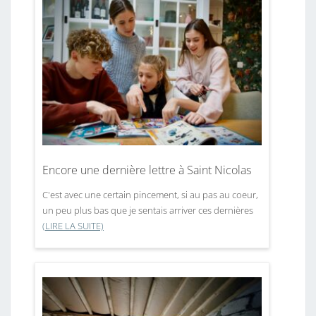
Encore une dernière lettre à Saint Nicolas
C'est avec une certain pincement, si au pas au coeur,
un peu plus bas que je sentais arriver ces dernières
(LIRE LA SUITE)