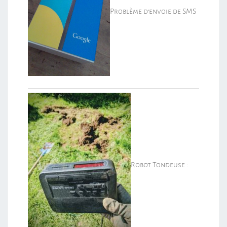
Problème d’envoie de SMS
Robot Tondeuse :