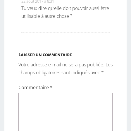
22 août 2017 à 8:31
Tu veux dire qu’elle doit pouvoir aussi être
utilisable à autre chose ?
Laisser un commentaire
Votre adresse e-mail ne sera pas publiée.
Les
champs obligatoires sont indiqués avec
*
Commentaire
*