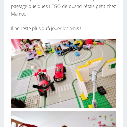
passage quelques LEGO de quand j’étais petit chez
Mamou…
Il ne reste plus qu’à jouer les amis !