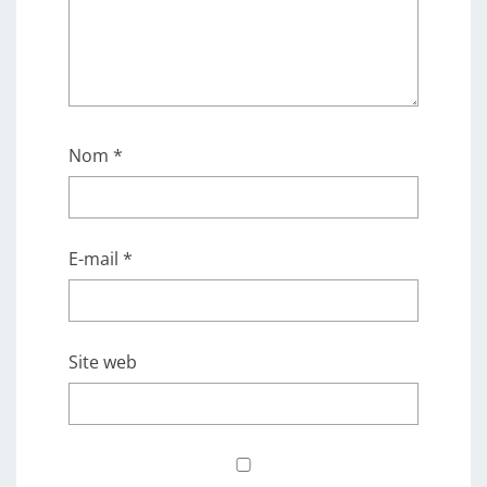
Nom
*
E-mail
*
Site web