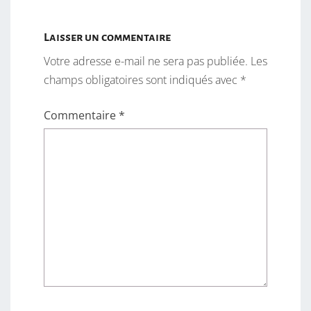
Laisser un commentaire
Votre adresse e-mail ne sera pas publiée.
Les
champs obligatoires sont indiqués avec
*
Commentaire
*