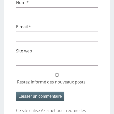
Nom
*
E-mail
*
Site web
Restez informé des nouveaux posts.
Ce site utilise Akismet pour réduire les