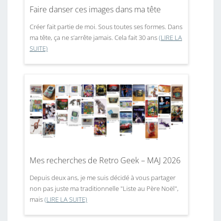
Faire danser ces images dans ma tête
Créer fait partie de moi. Sous toutes ses formes. Dans
ma tête, ça ne s’arrête jamais. Cela fait 30 ans
(LIRE LA
SUITE)
Mes recherches de Retro Geek – MAJ 2026
Depuis deux ans, je me suis décidé à vous partager
non pas juste ma traditionnelle "Liste au Père Noël",
mais
(LIRE LA SUITE)