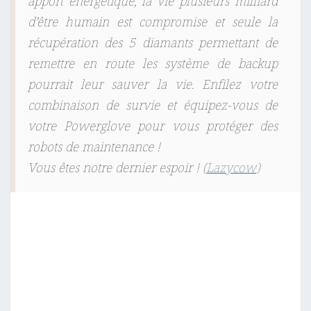
apport énergétique, la vie plusieurs milliard
d’être humain est compromise et seule la
récupération des 5 diamants permettant de
remettre en route les système de backup
pourrait leur sauver la vie. Enfilez votre
combinaison de survie et équipez-vous de
votre Powerglove pour vous protéger des
robots de maintenance !
Vous êtes notre dernier espoir ! (
Lazycow
)