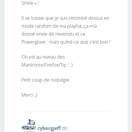
Smile » !
Il se trouve que je suis retombé dessus en
mode random de ma playlist, ça m’a
donné envie de reviendu et ce
Powerglove : mais qu’est-ce que c’est bon !
On est au niveau des
Mantronix/Firefox/Tip ! :)
Petit coup de nostalgie.
Merci ;)
cyborgjeff
dit :