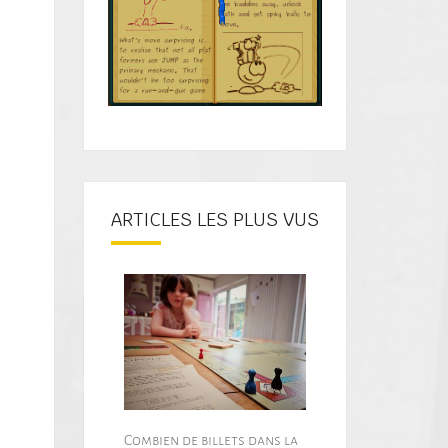
ARTICLES LES PLUS VUS
Combien de billets dans la