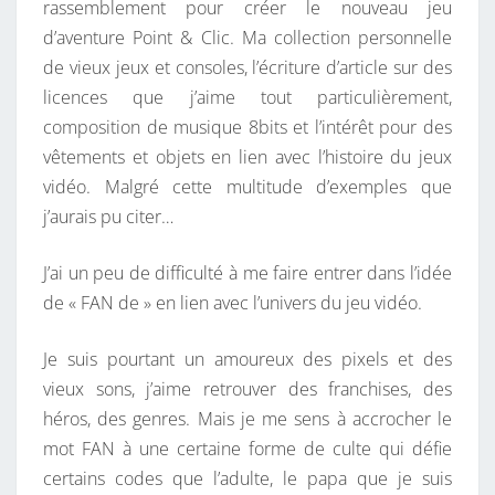
rassemblement pour créer le nouveau jeu
d’aventure Point & Clic. Ma collection personnelle
de vieux jeux et consoles, l’écriture d’article sur des
licences que j’aime tout particulièrement,
composition de musique 8bits et l’intérêt pour des
vêtements et objets en lien avec l’histoire du jeux
vidéo. Malgré cette multitude d’exemples que
j’aurais pu citer…
J’ai un peu de difficulté à me faire entrer dans l’idée
de « FAN de » en lien avec l’univers du jeu vidéo.
Je suis pourtant un amoureux des pixels et des
vieux sons, j’aime retrouver des franchises, des
héros, des genres. Mais je me sens à accrocher le
mot FAN à une certaine forme de culte qui défie
certains codes que l’adulte, le papa que je suis