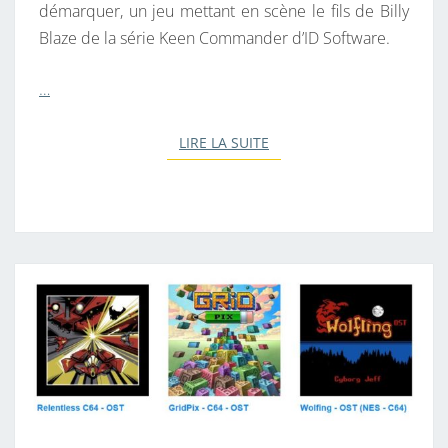
démarquer, un jeu mettant en scène le fils de Billy
Blaze de la série Keen Commander d’ID Software.
…
LIRE LA SUITE
LIRE LA SUITE