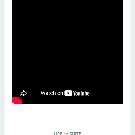
…
LIRE LA SUITE
LIRE LA SUITE