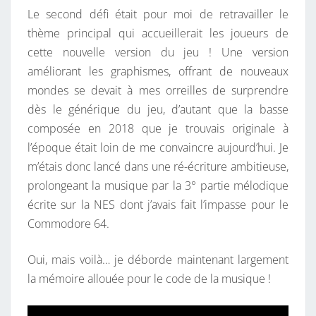
Le second défi était pour moi de retravailler le
thème principal qui accueillerait les joueurs de
cette nouvelle version du jeu ! Une version
améliorant les graphismes, offrant de nouveaux
mondes se devait à mes orreilles de surprendre
dès le générique du jeu, d’autant que la basse
composée en 2018 que je trouvais originale à
l’époque était loin de me convaincre aujourd’hui. Je
m’étais donc lancé dans une ré-écriture ambitieuse,
prolongeant la musique par la 3° partie mélodique
écrite sur la NES dont j’avais fait l’impasse pour le
Commodore 64.
Oui, mais voilà… je déborde maintenant largement
la mémoire allouée pour le code de la musique !