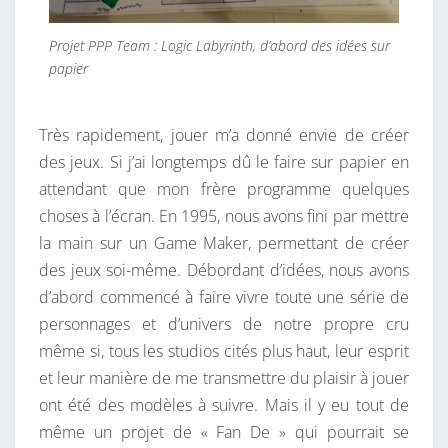
Projet PPP Team : Logic Labyrinth, d’abord des idées sur
papier
Très rapidement, jouer m’a donné envie de créer
des jeux. Si j’ai longtemps dû le faire sur papier en
attendant que mon frère programme quelques
choses à l’écran. En 1995, nous avons fini par mettre
la main sur un Game Maker, permettant de créer
des jeux soi-même. Débordant d’idées, nous avons
d’abord commencé à faire vivre toute une série de
personnages et d’univers de notre propre cru
même si, tous les studios cités plus haut, leur esprit
et leur manière de me transmettre du plaisir à jouer
ont été des modèles à suivre. Mais il y eu tout de
même un projet de « Fan De » qui pourrait se