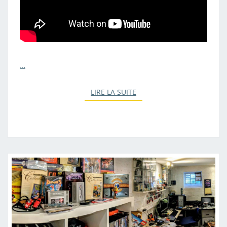
…
LIRE LA SUITE
LIRE LA SUITE