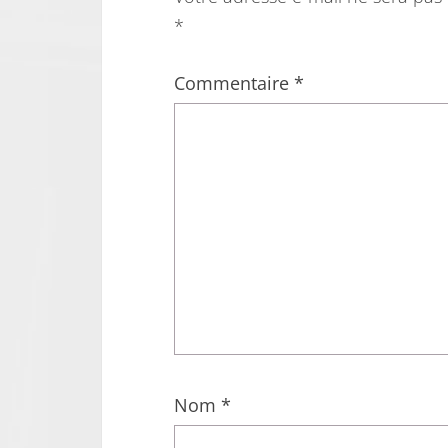
*
Commentaire
*
Nom
*