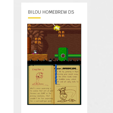
BILOU HOMEBREW DS