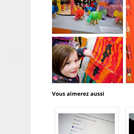
Vous aimerez aussi