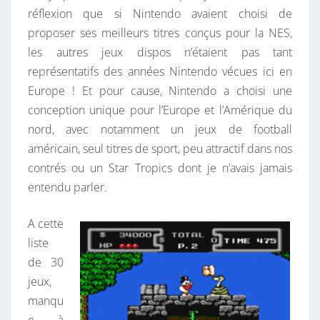
réflexion que si Nintendo avaient choisi de
proposer ses meilleurs titres conçus pour la NES,
les autres jeux dispos n’étaient pas tant
représentatifs des années Nintendo vécues ici en
Europe ! Et pour cause, Nintendo a choisi une
conception unique pour l’Europe et l’Amérique du
nord, avec notamment un jeux de football
américain, seul titres de sport, peu attractif dans nos
contrés ou un Star Tropics dont je n’avais jamais
entendu parler.
A cette
liste
de 30
jeux,
manqu