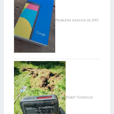
Problème d’envoie de SMS
Robot Tondeuse :