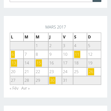
MARS 2017
L
M
M
J
V
S
D
1
2
3
4
5
6
7
8
9
10
11
12
13
14
15
16
17
18
19
20
21
22
23
24
25
26
27
28
29
30
31
« Fév
Avr »