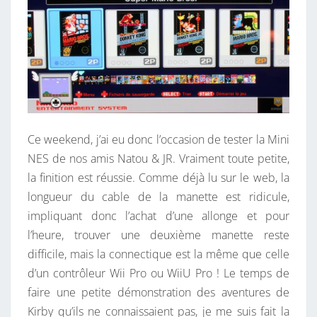
Ce weekend, j’ai eu donc l’occasion de tester la Mini
NES de nos amis Natou & JR. Vraiment toute petite,
la finition est réussie. Comme déjà lu sur le web, la
longueur du cable de la manette est ridicule,
impliquant donc l’achat d’une allonge et pour
l’heure, trouver une deuxième manette reste
difficile, mais la connectique est la même que celle
d’un contrôleur Wii Pro ou WiiU Pro ! Le temps de
faire une petite démonstration des aventures de
Kirby qu’ils ne connaissaient pas, je me suis fait la