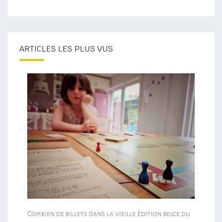
ARTICLES LES PLUS VUS
Combien de billets dans la vieille édition belge du