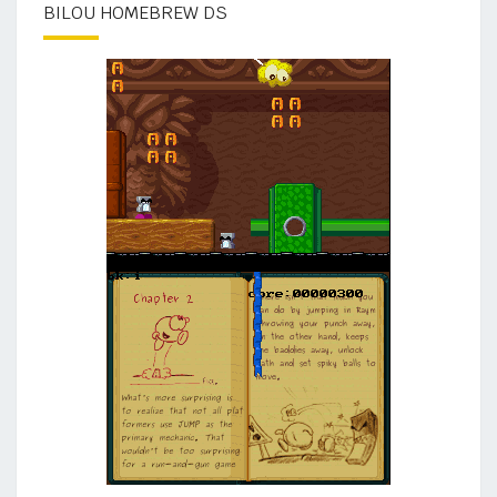
BILOU HOMEBREW DS