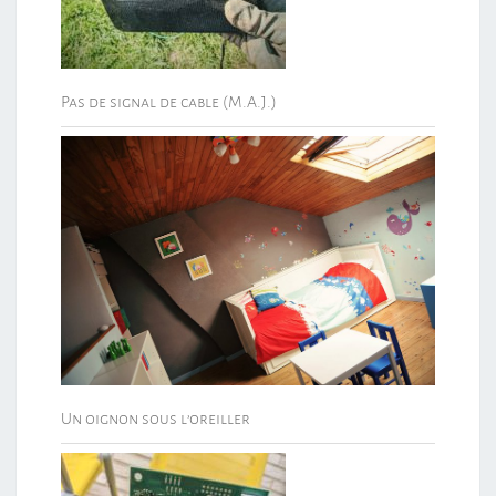
Pas de signal de cable (M.A.J.)
Un oignon sous l’oreiller