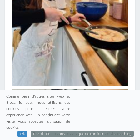
Comme bien d'autres sites web et
Blogs, ici aussi nous utilisons des
cookies pour améliorer votre
expérience web. En continuant votre
visite, vous acceptez l'utilisation de
cookies.
Ok
Plus d'informations la politique de confidentialité de ce blog