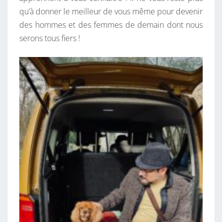
qu’à donner le meilleur de vous même pour devenir
des hommes et des femmes de demain dont nous
serons tous fiers !