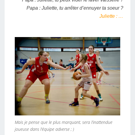
Papa : Juliette, tu arrêter d’ennuyer ta soeur ?
Juliette : …
Mais je pense que le plus marquant, sera l’inattendue
joueuse dans l’équipe adverse ; )