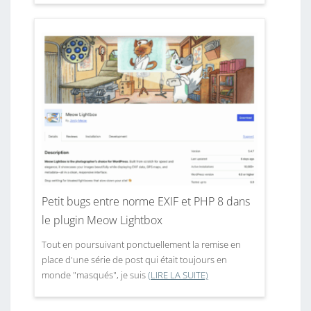
Petit bugs entre norme EXIF et PHP 8 dans
le plugin Meow Lightbox
Tout en poursuivant ponctuellement la remise en
place d'une série de post qui était toujours en
monde "masqués", je suis
(LIRE LA SUITE)