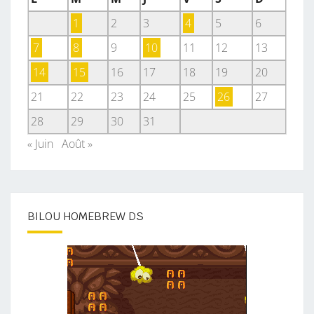
1
2
3
4
5
6
7
8
9
10
11
12
13
14
15
16
17
18
19
20
21
22
23
24
25
26
27
28
29
30
31
« Juin
Août »
BILOU HOMEBREW DS