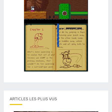
ARTICLES LES PLUS VUS