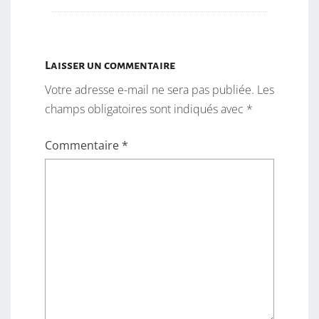
Laisser un commentaire
Votre adresse e-mail ne sera pas publiée.
Les
champs obligatoires sont indiqués avec
*
Commentaire
*