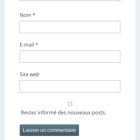
Nom
*
E-mail
*
Site web
Restez informé des nouveaux posts.