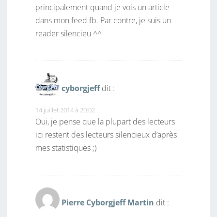
principalement quand je vois un article
dans mon feed fb. Par contre, je suis un
reader silencieu ^^
cyborgjeff
dit :
14 juillet 2014 à 20:02
Oui, je pense que la plupart des lecteurs
ici restent des lecteurs silencieux d’après
mes statistiques ;)
Pierre Cyborgjeff Martin
dit :