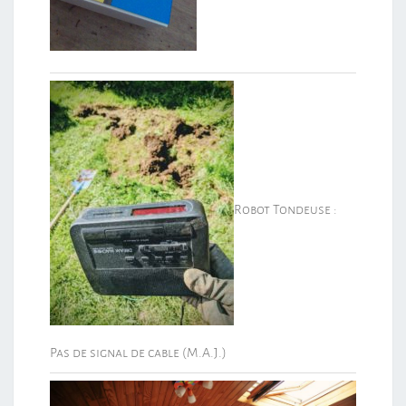
Robot Tondeuse :
Pas de signal de cable (M.A.J.)