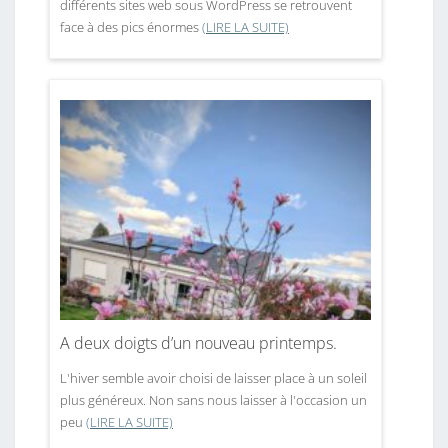
différents sites web sous WordPress se retrouvent
face à des pics énormes
(LIRE LA SUITE)
A deux doigts d’un nouveau printemps.
L'hiver semble avoir choisi de laisser place à un soleil
plus généreux. Non sans nous laisser à l'occasion un
peu
(LIRE LA SUITE)