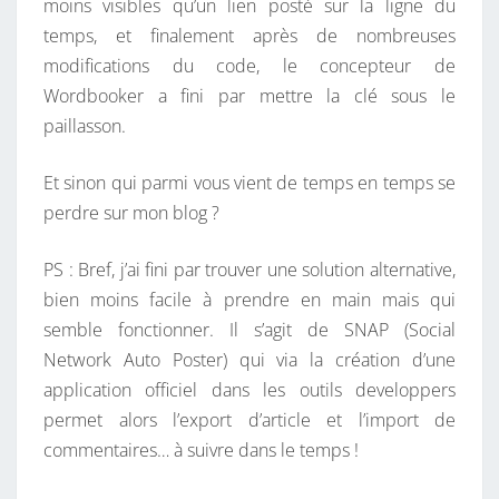
moins visibles qu’un lien posté sur la ligne du
temps, et finalement après de nombreuses
modifications du code, le concepteur de
Wordbooker a fini par mettre la clé sous le
paillasson.
Et sinon qui parmi vous vient de temps en temps se
perdre sur mon blog ?
PS : Bref, j’ai fini par trouver une solution alternative,
bien moins facile à prendre en main mais qui
semble fonctionner. Il s’agit de SNAP (Social
Network Auto Poster) qui via la création d’une
application officiel dans les outils developpers
permet alors l’export d’article et l’import de
commentaires… à suivre dans le temps !