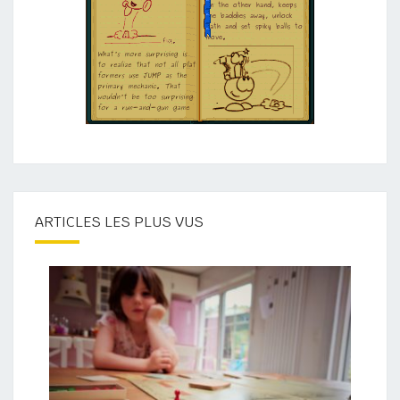
ARTICLES LES PLUS VUS