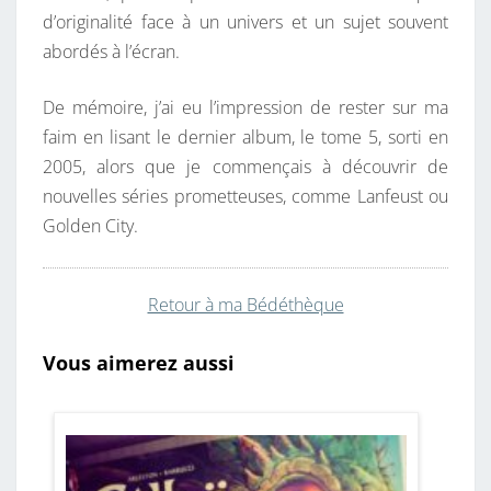
d’originalité face à un univers et un sujet souvent
abordés à l’écran.
De mémoire, j’ai eu l’impression de rester sur ma
faim en lisant le dernier album, le tome 5, sorti en
2005, alors que je commençais à découvrir de
nouvelles séries prometteuses, comme Lanfeust ou
Golden City.
Retour à ma Bédéthèque
Vous aimerez aussi