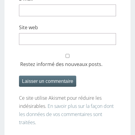
Site web
Restez informé des nouveaux posts.
Ce site utilise Akismet pour réduire les
indésirables.
En savoir plus sur la façon dont
les données de vos commentaires sont
traitées
.