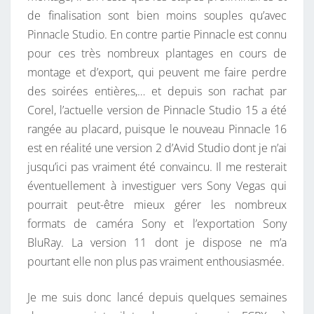
de finalisation sont bien moins souples qu’avec
Pinnacle Studio. En contre partie Pinnacle est connu
pour ces très nombreux plantages en cours de
montage et d’export, qui peuvent me faire perdre
des soirées entières,… et depuis son rachat par
Corel, l’actuelle version de Pinnacle Studio 15 a été
rangée au placard, puisque le nouveau Pinnacle 16
est en réalité une version 2 d’Avid Studio dont je n’ai
jusqu’ici pas vraiment été convaincu. Il me resterait
éventuellement à investiguer vers Sony Vegas qui
pourrait peut-être mieux gérer les nombreux
formats de caméra Sony et l’exportation Sony
BluRay. La version 11 dont je dispose ne m’a
pourtant elle non plus pas vraiment enthousiasmée.
Je me suis donc lancé depuis quelques semaines