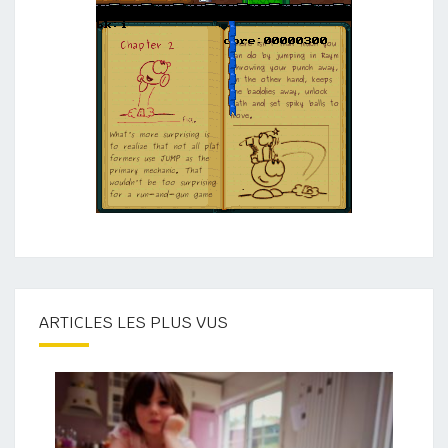
ARTICLES LES PLUS VUS