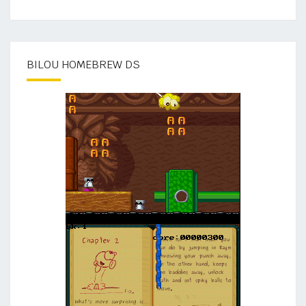
BILOU HOMEBREW DS