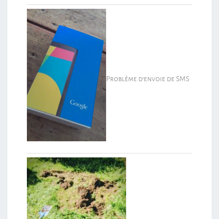
Problème d’envoie de SMS