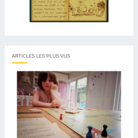
ARTICLES LES PLUS VUS