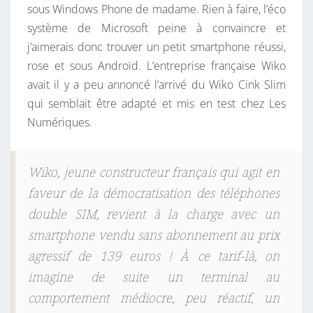
sous Windows Phone de madame. Rien à faire, l’éco
système de Microsoft peine à convaincre et
j’aimerais donc trouver un petit smartphone réussi,
rose et sous Androïd. L’entreprise française Wiko
avait il y a peu annoncé l’arrivé du Wiko Cink Slim
qui semblait être adapté et mis en test chez Les
Numériques.
Wiko, jeune constructeur français qui agit en
faveur de la démocratisation des téléphones
double SIM, revient à la charge avec un
smartphone vendu sans abonnement au prix
agressif de 139 euros ! À ce tarif-là, on
imagine de suite un terminal au
comportement médiocre, peu réactif, un