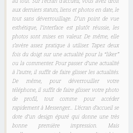
au tout. Sur l’écran d’accueil, vous avez droit
aux derniers statuts, liens et photos en date, le
tout sans déverrouillage. D’un point de vue
esthétique, l’interface est plutôt réussie, les
photos sont mises en valeur. De même, elle
s’avère assez pratique à utiliser. Tapez deux
fois du doigt sur une actualité pour la “liker”
ou la commenter. Pour passer d’une actualité
à l’autre, il suffit de faire glisser les actualités.
De même, pour déverrouiller votre
téléphone, il suffit de faire glisser votre photo
de profil, tout comme pour accéder
rapidement à Messenger… L’écran d’accueil se
dote d’un design épuré qui donne une très
bonne première impression. Mais