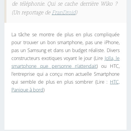
de téléphonie. Qui se cache derrière Wiko ?
(Un reportage de
FranDroid
)
La tâche se montre de plus en plus compliquée
pour trouver un bon smartphone, pas une iPhone,
pas un Samsung et dans un budget réaliste. Divers
constructeurs exotiques voyant le jour (Lire
Jolla, le
smartphone que personne n’attendait
) ou HTC,
l’entreprise qui a conçu mon actuelle Smartphone
qui semble de plus en plus sombrer (Lire :
HTC,
Panique à bord
)