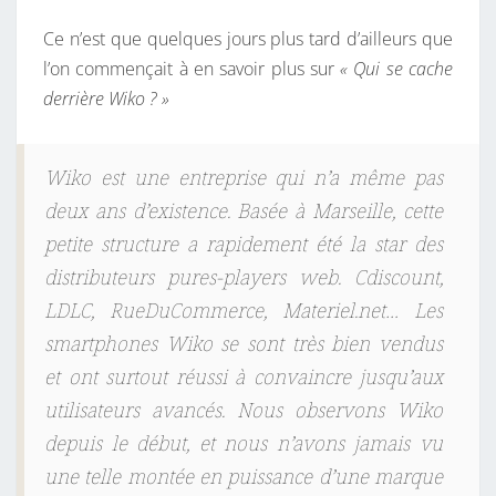
Ce n’est que quelques jours plus tard d’ailleurs que
l’on commençait à en savoir plus sur
« Qui se cache
derrière Wiko ? »
Wiko est une entreprise qui n’a même pas
deux ans d’existence. Basée à Marseille, cette
petite structure a rapidement été la star des
distributeurs pures-players web. Cdiscount,
LDLC, RueDuCommerce, Materiel.net… Les
smartphones Wiko se sont très bien vendus
et ont surtout réussi à convaincre jusqu’aux
utilisateurs avancés. Nous observons Wiko
depuis le début, et nous n’avons jamais vu
une telle montée en puissance d’une marque