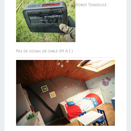
Robot Tondeuse :
Pas de signal de cable (M.A.J.)