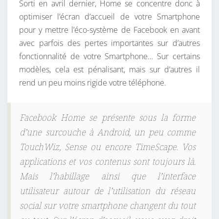
Sorti en avril dernier, Home se concentre donc à
optimiser l’écran d’accueil de votre Smartphone
pour y mettre l’éco-système de Facebook en avant
avec parfois des pertes importantes sur d’autres
fonctionnalité de votre Smartphone… Sur certains
modèles, cela est pénalisant, mais sur d’autres il
rend un peu moins rigide votre téléphone.
Facebook Home se présente sous la forme
d’une surcouche à Android, un peu comme
TouchWiz, Sense ou encore TimeScape. Vos
applications et vos contenus sont toujours là.
Mais l’habillage ainsi que l’interface
utilisateur autour de l’utilisation du réseau
social sur votre smartphone changent du tout