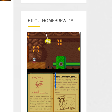
BILOU HOMEBREW DS