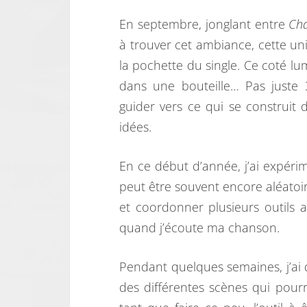
En septembre, jonglant entre
Ch
à trouver cet ambiance, cette unive
la pochette du single. Ce coté lum
dans une bouteille… Pas juste
guider vers ce qui se construit
idées.
En ce début d’année, j’ai expérim
peut être souvent encore aléatoire
et coordonner plusieurs outils
quand j’écoute ma chanson.
Pendant quelques semaines, j’ai d
des différentes scènes qui pourr