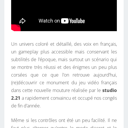
Un univers coloré et détaillé, des voix en français,
un gameplay plus accessible mais conservant les
subtilités de l’époque, mais surtout un scénario qui
se montre très réussi et des énigmes un peu plus
corsées que ce que l’on retrouve aujourd’hui,
(re)découvrir ce monument du jeu vidéo français
dans cette nouvelle mouture réalisée par le
studio
2.21
a rapidement convaincu et occupé nos congés
de fin d’année.
Même si les contrôles ont été un peu facilité. Il ne