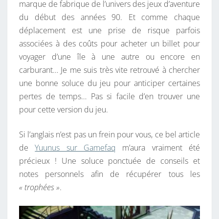
marque de fabrique de l’univers des jeux d’aventure
du début des années 90. Et comme chaque
déplacement est une prise de risque parfois
associées à des coûts pour acheter un billet pour
voyager d’une île à une autre ou encore en
carburant… Je me suis très vite retrouvé à chercher
une bonne soluce du jeu pour anticiper certaines
pertes de temps… Pas si facile d’en trouver une
pour cette version du jeu.
Si l’anglais n’est pas un frein pour vous, ce bel article
de
Yuunus sur Gamefaq
m’aura vraiment été
précieux ! Une soluce ponctuée de conseils et
notes personnels afin de récupérer tous les
« trophées »
.