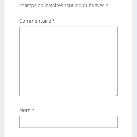
champs obligatoires sont indiqués avec
*
Commentaire
*
Nom
*