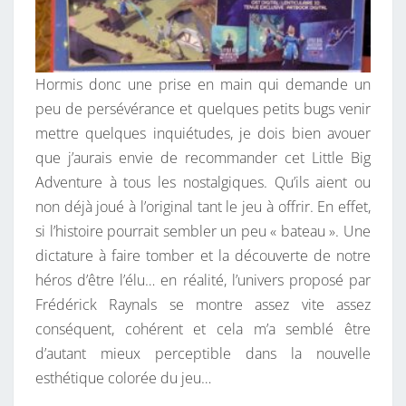
Hormis donc une prise en main qui demande un
peu de persévérance et quelques petits bugs venir
mettre quelques inquiétudes, je dois bien avouer
que j’aurais envie de recommander cet Little Big
Adventure à tous les nostalgiques. Qu’ils aient ou
non déjà joué à l’original tant le jeu à offrir. En effet,
si l’histoire pourrait sembler un peu « bateau ». Une
dictature à faire tomber et la découverte de notre
héros d’être l’élu… en réalité, l’univers proposé par
Frédérick Raynals se montre assez vite assez
conséquent, cohérent et cela m’a semblé être
d’autant mieux perceptible dans la nouvelle
esthétique colorée du jeu…