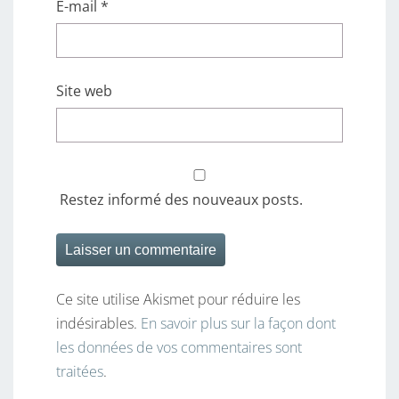
E-mail
*
Site web
Restez informé des nouveaux posts.
Ce site utilise Akismet pour réduire les
indésirables.
En savoir plus sur la façon dont
les données de vos commentaires sont
traitées
.