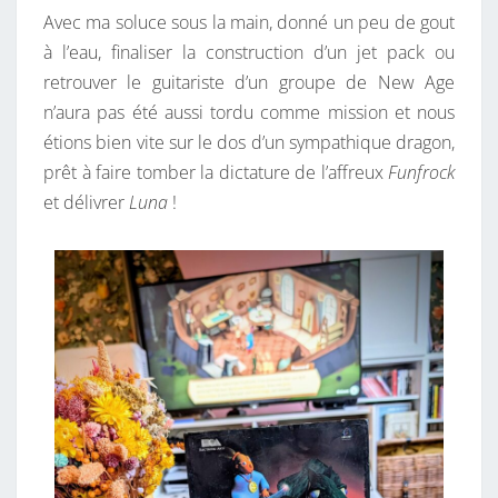
Avec ma soluce sous la main, donné un peu de gout
à l’eau, finaliser la construction d’un jet pack ou
retrouver le guitariste d’un groupe de New Age
n’aura pas été aussi tordu comme mission et nous
étions bien vite sur le dos d’un sympathique dragon,
prêt à faire tomber la dictature de l’affreux
Funfrock
et délivrer
Luna
!