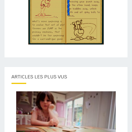
ARTICLES LES PLUS VUS