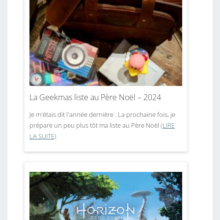
La Geekmas liste au Père Noël – 2024
Je m'étais dit l'année dernière : La prochaine fois, je
prépare un peu plus tôt ma liste au Père Noël
(LIRE
LA SUITE)