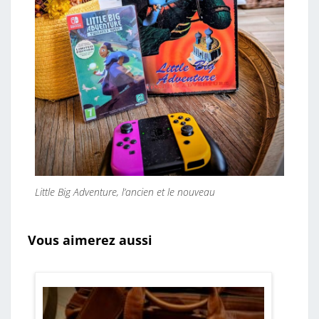
Little Big Adventure, l’ancien et le nouveau
Vous aimerez aussi