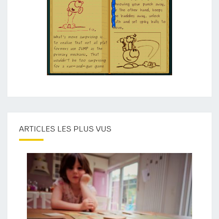
ARTICLES LES PLUS VUS