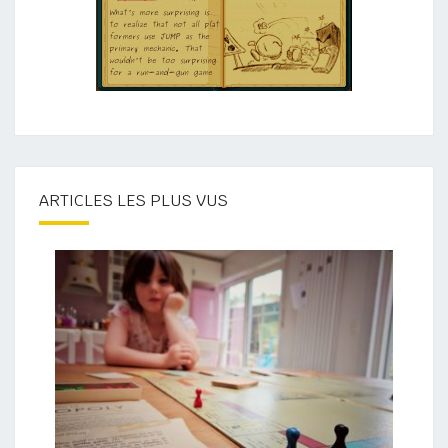
ARTICLES LES PLUS VUS