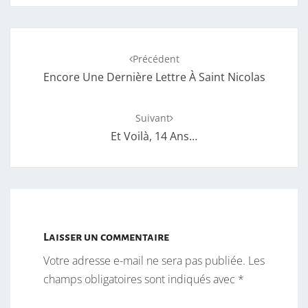
Navigation
Précédent
d'article
Encore Une Dernière Lettre À Saint Nicolas
Suivant
Et Voilà, 14 Ans…
Laisser un commentaire
Votre adresse e-mail ne sera pas publiée.
Les
champs obligatoires sont indiqués avec
*