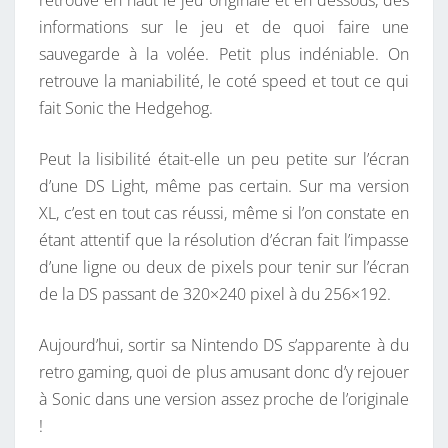
informations sur le jeu et de quoi faire une
sauvegarde à la volée. Petit plus indéniable. On
retrouve la maniabilité, le coté speed et tout ce qui
fait Sonic the Hedgehog.
Peut la lisibilité était-elle un peu petite sur l’écran
d’une DS Light, même pas certain. Sur ma version
XL, c’est en tout cas réussi, même si l’on constate en
étant attentif que la résolution d’écran fait l’impasse
d’une ligne ou deux de pixels pour tenir sur l’écran
de la DS passant de 320×240 pixel à du 256×192.
Aujourd’hui, sortir sa Nintendo DS s’apparente à du
retro gaming, quoi de plus amusant donc d’y rejouer
à Sonic dans une version assez proche de l’originale
!