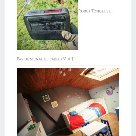
Robot Tondeuse :
Pas de signal de cable (M.A.J.)