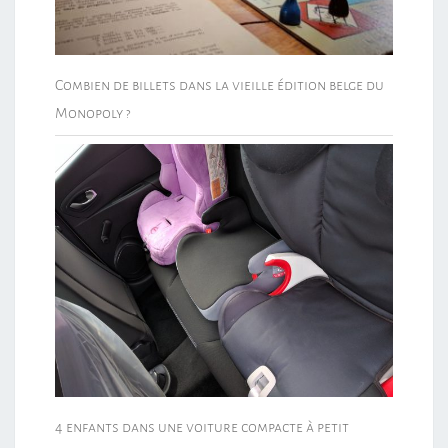
Combien de billets dans la vieille édition belge du
Monopoly ?
4 enfants dans une voiture compacte à petit