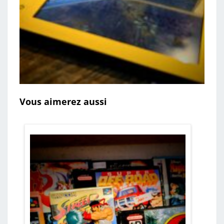
Vous aimerez aussi