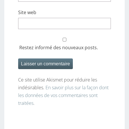
Site web
Restez informé des nouveaux posts.
Ce site utilise Akismet pour réduire les
indésirables.
En savoir plus sur la façon dont
les données de vos commentaires sont
traitées
.