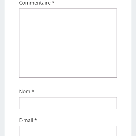
Commentaire
*
Nom
*
E-mail
*