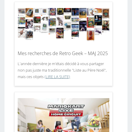
Mes recherches de Retro Geek – MAJ 2025
L'année dernière je m'étais décidé à vous partager
non pas juste ma traditionnelle "Liste au Père Noël",
mais ces objets
(LIRE LA SUITE)