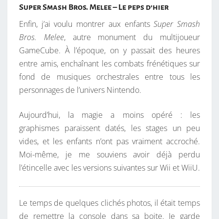
Super Smash Bros. Melee – Le peps d’hier
Enfin, j’ai voulu montrer aux enfants
Super Smash
Bros. Melee
, autre monument du multijoueur
GameCube. À l’époque, on y passait des heures
entre amis, enchaînant les combats frénétiques sur
fond de musiques orchestrales entre tous les
personnages de l’univers Nintendo.
Aujourd’hui, la magie a moins opéré : les
graphismes paraissent datés, les stages un peu
vides, et les enfants n’ont pas vraiment accroché.
Moi-même, je me souviens avoir déjà perdu
l’étincelle avec les versions suivantes sur Wii et WiiU.
Le temps de quelques clichés photos, il était temps
de remettre la console dans sa boite. Je garde