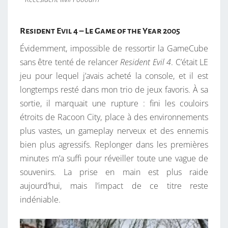
Resident Evil 4 – Le Game of the Year 2005
Évidemment, impossible de ressortir la GameCube
sans être tenté de relancer
Resident Evil 4
. C’était LE
jeu pour lequel j’avais acheté la console, et il est
longtemps resté dans mon trio de jeux favoris. À sa
sortie, il marquait une rupture : fini les couloirs
étroits de Racoon City, place à des environnements
plus vastes, un gameplay nerveux et des ennemis
bien plus agressifs. Replonger dans les premières
minutes m’a suffi pour réveiller toute une vague de
souvenirs. La prise en main est plus raide
aujourd’hui, mais l’impact de ce titre reste
indéniable.