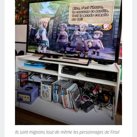
Ils sont mignons tout de même les personnages de Final