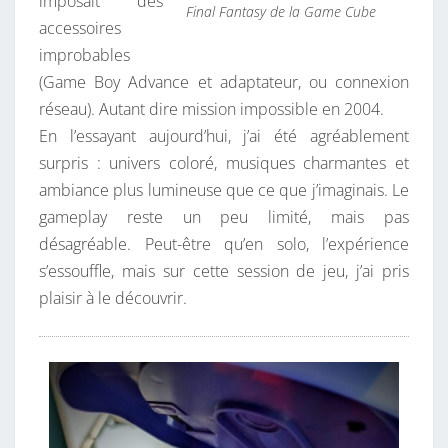
imposait des
Final Fantasy de la Game Cube
accessoires
improbables
(Game Boy Advance et adaptateur, ou connexion
réseau). Autant dire mission impossible en 2004.
En l’essayant aujourd’hui, j’ai été agréablement
surpris : univers coloré, musiques charmantes et
ambiance plus lumineuse que ce que j’imaginais. Le
gameplay reste un peu limité, mais pas
désagréable. Peut-être qu’en solo, l’expérience
s’essouffle, mais sur cette session de jeu, j’ai pris
plaisir à le découvrir.