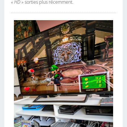
« HD »
sorties plus récemment.