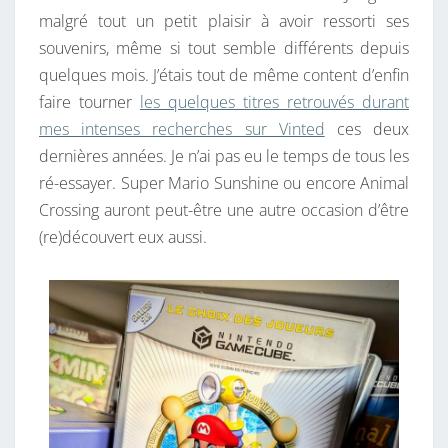
malgré tout un petit plaisir à avoir ressorti ses
souvenirs, même si tout semble différents depuis
quelques mois. J’étais tout de même content d’enfin
faire tourner
les quelques titres retrouvés durant
mes intenses recherches sur Vinted
ces deux
dernières années. Je n’ai pas eu le temps de tous les
ré-essayer. Super Mario Sunshine ou encore Animal
Crossing auront peut-être une autre occasion d’être
(re)découvert eux aussi.