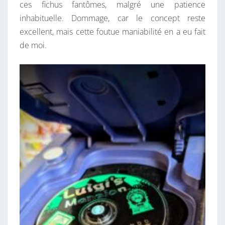
ces fichus fantômes, malgré une patience
inhabituelle. Dommage, car le concept reste
excellent, mais cette foutue maniabilité en a eu fait
de moi.