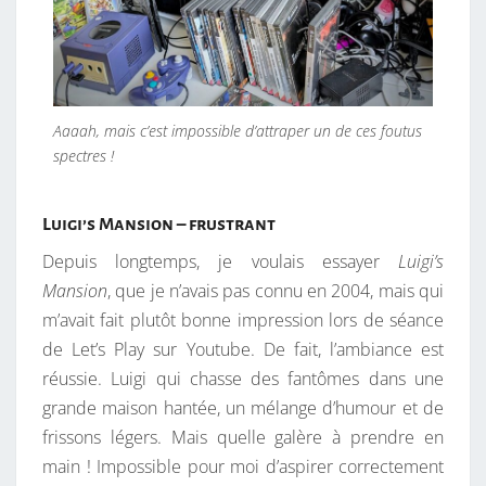
Aaaah, mais c’est impossible d’attraper un de ces foutus
spectres !
Luigi’s Mansion – frustrant
Depuis longtemps, je voulais essayer
Luigi’s
Mansion
, que je n’avais pas connu en 2004, mais qui
m’avait fait plutôt bonne impression lors de séance
de Let’s Play sur Youtube. De fait, l’ambiance est
réussie. Luigi qui chasse des fantômes dans une
grande maison hantée, un mélange d’humour et de
frissons légers. Mais quelle galère à prendre en
main ! Impossible pour moi d’aspirer correctement