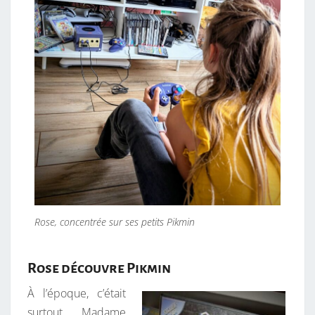
Rose, concentrée sur ses petits Pikmin
Rose découvre Pikmin
À l’époque, c’était
surtout Madame