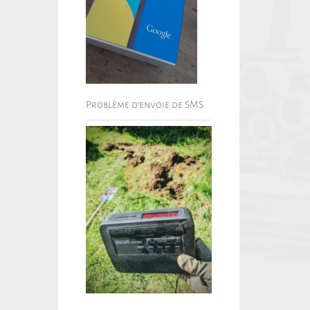
Problème d’envoie de SMS