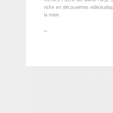
riche en découvertes vidéoludiq
la main.
…