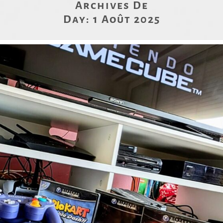
Archives De
Day:
1 Août 2025