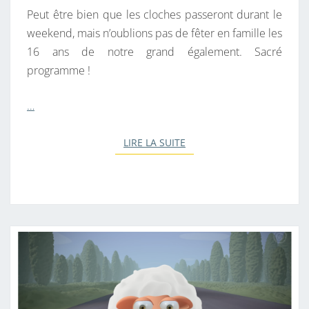
E
Peut être bien que les cloches passeront durant le
.
weekend, mais n’oublions pas de fêter en famille les
16 ans de notre grand également. Sacré
programme !
…
LIRE LA SUITE
LIRE LA SUITE