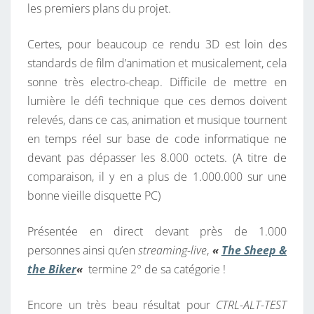
les premiers plans du projet.
Certes, pour beaucoup ce rendu 3D est loin des
standards de film d’animation et musicalement, cela
sonne très electro-cheap. Difficile de mettre en
lumière le défi technique que ces demos doivent
relevés, dans ce cas, animation et musique tournent
en temps réel sur base de code informatique ne
devant pas dépasser les 8.000 octets. (A titre de
comparaison, il y en a plus de 1.000.000 sur une
bonne vieille disquette PC)
Présentée en direct devant près de 1.000
personnes ainsi qu’en
streaming-live
,
«
The Sheep &
the Biker
«
termine 2° de sa catégorie !
Encore un très beau résultat pour
CTRL-ALT-TEST