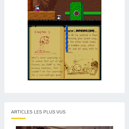
ARTICLES LES PLUS VUS