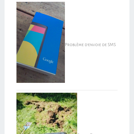
Problème d’envoie de SMS