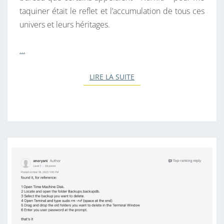
taquiner était le reflet et l’accumulation de tous ces
univers et leurs héritages.
…
LIRE LA SUITE
LIRE LA SUITE