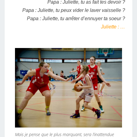
Papa : Juliette, tu as fait tes devoir ?
?
Papa : Juliette, tu peux vider le laver vaisselle ?
Papa : Juliette, tu arrêter d’ennuyer ta soeur ?
Juliette : …
Mais je pense que le plus marquant, sera l’inattendue