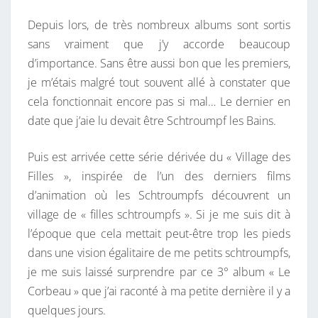
Depuis lors, de très nombreux albums sont sortis
sans vraiment que j’y accorde beaucoup
d’importance. Sans être aussi bon que les premiers,
je m’étais malgré tout souvent allé à constater que
cela fonctionnait encore pas si mal… Le dernier en
date que j’aie lu devait être Schtroumpf les Bains.
Puis est arrivée cette série dérivée du « Village des
Filles », inspirée de l’un des derniers films
d’animation où les Schtroumpfs découvrent un
village de « filles schtroumpfs ». Si je me suis dit à
l’époque que cela mettait peut-être trop les pieds
dans une vision égalitaire de me petits schtroumpfs,
je me suis laissé surprendre par ce 3° album « Le
Corbeau » que j’ai raconté à ma petite dernière il y a
quelques jours.