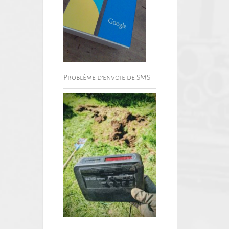
Problème d’envoie de SMS