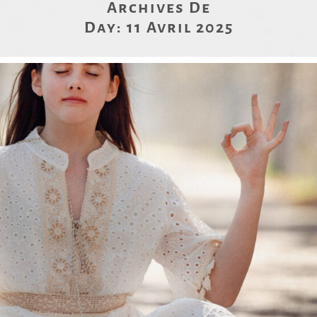
Archives De
Day:
11 Avril 2025