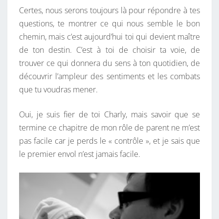
Certes, nous serons toujours là pour répondre à tes
questions, te montrer ce qui nous semble le bon
chemin, mais c’est aujourd’hui toi qui devient maître
de ton destin. C’est à toi de choisir ta voie, de
trouver ce qui donnera du sens à ton quotidien, de
découvrir l’ampleur des sentiments et les combats
que tu voudras mener.
Oui, je suis fier de toi Charly, mais savoir que se
termine ce chapitre de mon rôle de parent ne m’est
pas facile car je perds le « contrôle », et je sais que
le premier envol n’est jamais facile.