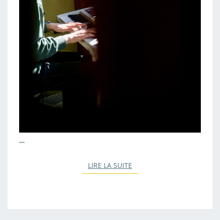
…
LIRE LA SUITE
LIRE LA SUITE