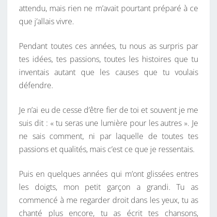
attendu, mais rien ne m’avait pourtant préparé à ce
que j’allais vivre.
Pendant toutes ces années, tu nous as surpris par
tes idées, tes passions, toutes les histoires que tu
inventais autant que les causes que tu voulais
défendre.
Je n’ai eu de cesse d’être fier de toi et souvent je me
suis dit : « tu seras une lumière pour les autres ». Je
ne sais comment, ni par laquelle de toutes tes
passions et qualités, mais c’est ce que je ressentais.
Puis en quelques années qui m’ont glissées entres
les doigts, mon petit garçon a grandi. Tu as
commencé à me regarder droit dans les yeux, tu as
chanté plus encore, tu as écrit tes chansons,