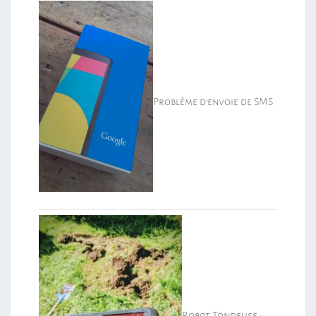
Problème d’envoie de SMS
Robot Tondeuse :