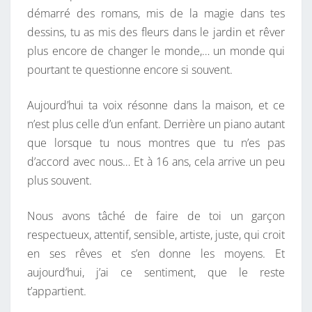
démarré des romans, mis de la magie dans tes
dessins, tu as mis des fleurs dans le jardin et rêver
plus encore de changer le monde,… un monde qui
pourtant te questionne encore si souvent.
Aujourd’hui ta voix résonne dans la maison, et ce
n’est plus celle d’un enfant. Derrière un piano autant
que lorsque tu nous montres que tu n’es pas
d’accord avec nous… Et à 16 ans, cela arrive un peu
plus souvent.
Nous avons tâché de faire de toi un garçon
respectueux, attentif, sensible, artiste, juste, qui croit
en ses rêves et s’en donne les moyens. Et
aujourd’hui, j’ai ce sentiment, que le reste
t’appartient.