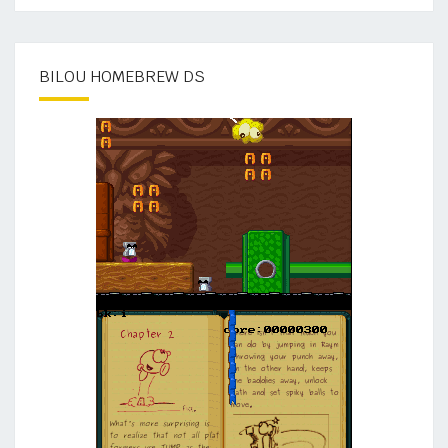
BILOU HOMEBREW DS