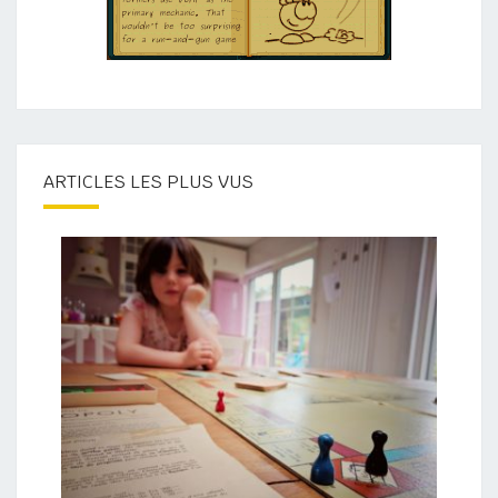
ARTICLES LES PLUS VUS