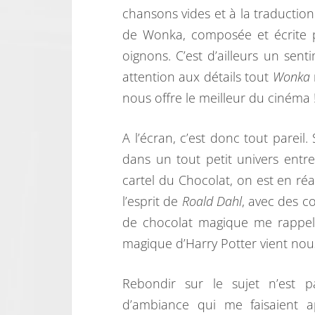
chansons vides et à la traduction
de Wonka, composée et écrite
oignons. C’est d’ailleurs un sent
attention aux détails tout
Wonka
nous offre le meilleur du cinéma 
A l’écran, c’est donc tout pareil
dans un tout petit univers entre
cartel du Chocolat, on est en ré
l’esprit de
Roald Dahl
, avec des c
de chocolat magique me rappel
magique d’Harry Potter vient nous
Rebondir sur le sujet n’est p
d’ambiance qui me faisaient ap