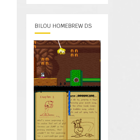
BILOU HOMEBREW DS