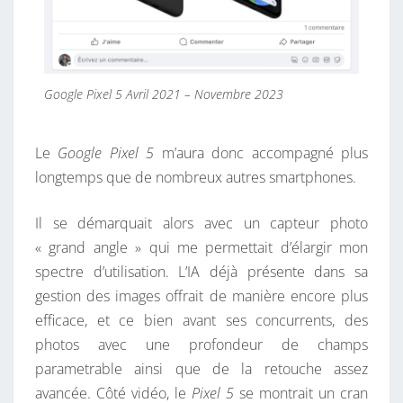
Google Pixel 5 Avril 2021 – Novembre 2023
Le
Google Pixel 5
m’aura donc accompagné plus
longtemps que de nombreux autres smartphones.
Il se démarquait alors avec un capteur photo
« grand angle » qui me permettait d’élargir mon
spectre d’utilisation. L’IA déjà présente dans sa
gestion des images offrait de manière encore plus
efficace, et ce bien avant ses concurrents, des
photos avec une profondeur de champs
parametrable ainsi que de la retouche assez
avancée. Côté vidéo, le
Pixel 5
se montrait un cran