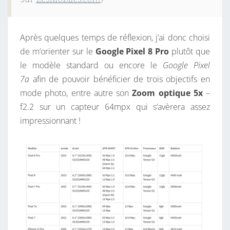
Après quelques temps de réflexion, j’ai donc choisi
de m’orienter sur le
Google Pixel 8 Pro
plutôt que
le modèle standard ou encore le
Google Pixel
7a
afin de pouvoir bénéficier de trois objectifs en
mode photo, entre autre son
Zoom optique 5x
–
f2.2 sur un capteur 64mpx qui s’avèrera assez
impressionnant !