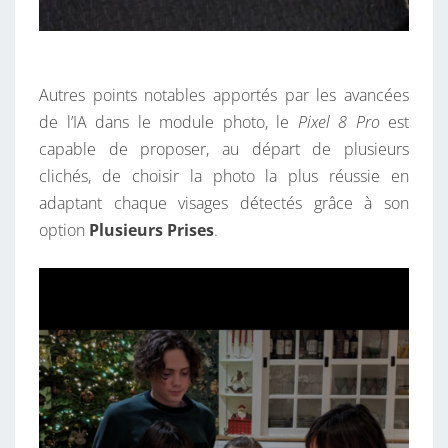
Autres points notables apportés par les avancées
de l’IA dans le module photo, le
Pixel 8 Pro
est
capable de proposer, au départ de plusieurs
clichés, de choisir la photo la plus réussie en
adaptant chaque visages détectés grâce à son
option
Plusieurs Prises
.