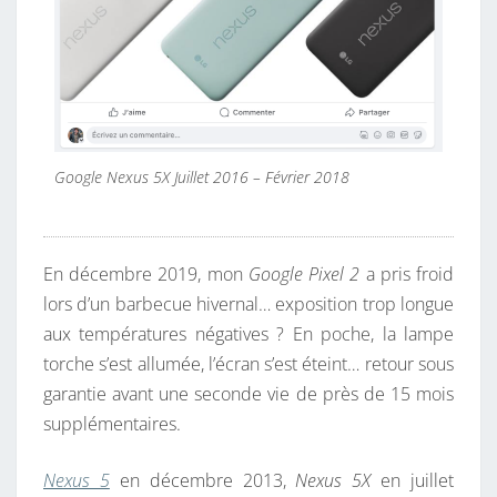
Google Nexus 5X Juillet 2016 – Février 2018
En décembre 2019, mon
Google Pixel 2
a pris froid
lors d’un barbecue hivernal… exposition trop longue
aux températures négatives ? En poche, la lampe
torche s’est allumée, l’écran s’est éteint… retour sous
garantie avant une seconde vie de près de 15 mois
supplémentaires.
Nexus 5
en décembre 2013,
Nexus 5X
en juillet