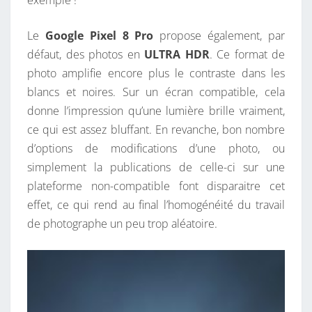
exemple !
Le
Google Pixel 8 Pro
propose également, par
défaut, des photos en
ULTRA HDR
. Ce format de
photo amplifie encore plus le contraste dans les
blancs et noires. Sur un écran compatible, cela
donne l’impression qu’une lumière brille vraiment,
ce qui est assez bluffant. En revanche, bon nombre
d’options de modifications d’une photo, ou
simplement la publications de celle-ci sur une
plateforme non-compatible font disparaitre cet
effet, ce qui rend au final l’homogénéité du travail
de photographe un peu trop aléatoire.