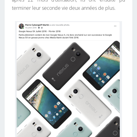
O
terminer leur seconde vie deux années de plus.