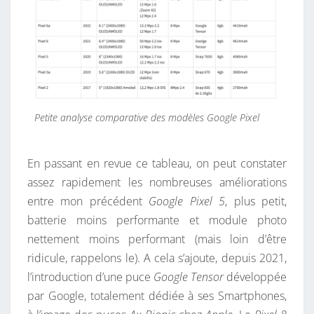
Petite analyse comparative des modèles Google Pixel
En passant en revue ce tableau, on peut constater
assez rapidement les nombreuses améliorations
entre mon précédent
Google Pixel 5
, plus petit,
batterie moins performante et module photo
nettement moins performant (mais loin d’être
ridicule, rappelons le). A cela s’ajoute, depuis 2021,
l’introduction d’une puce
Google Tensor
développée
par Google, totalement dédiée à ses Smartphones,