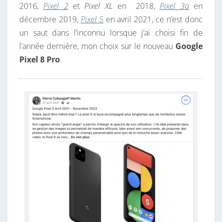
2016,
Pixel 2
et
Pixel XL
en 2018,
Pixel 3a
en
décembre 2019,
Pixel 5
en avril 2021, ce n’est donc
un saut dans l’inconnu lorsque j’ai choisi fin de
l’année dernière, mon choix sur le nouveau
Google
Pixel 8 Pro
.