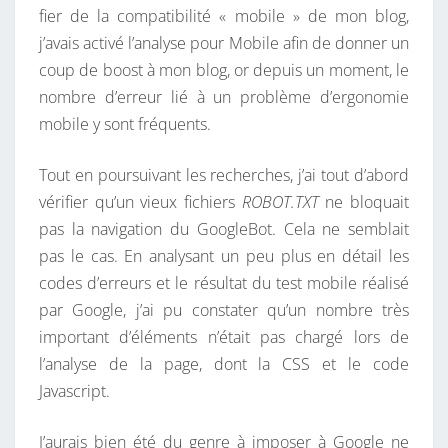
fier de la compatibilité « mobile » de mon blog,
j’avais activé l’analyse pour Mobile afin de donner un
coup de boost à mon blog, or depuis un moment, le
nombre d’erreur lié à un problème d’ergonomie
mobile y sont fréquents.
Tout en poursuivant les recherches, j’ai tout d’abord
vérifier qu’un vieux fichiers
ROBOT.TXT
ne bloquait
pas la navigation du GoogleBot. Cela ne semblait
pas le cas. En analysant un peu plus en détail les
codes d’erreurs et le résultat du test mobile réalisé
par Google, j’ai pu constater qu’un nombre très
important d’éléments n’était pas chargé lors de
l’analyse de la page, dont la CSS et le code
Javascript.
J’aurais bien été du genre à imposer à Google ne