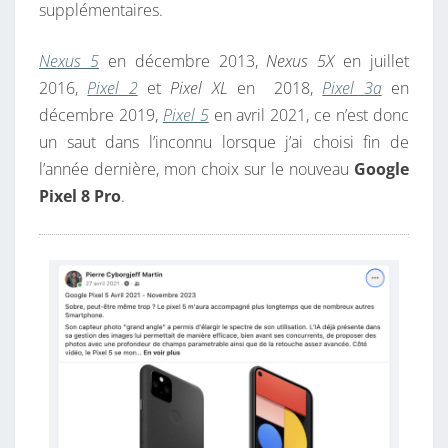
supplémentaires.
Nexus 5
en décembre 2013,
Nexus 5X
en juillet
2016,
Pixel 2
et
Pixel XL
en 2018,
Pixel 3a
en
décembre 2019,
Pixel 5
en avril 2021, ce n’est donc
un saut dans l’inconnu lorsque j’ai choisi fin de
l’année dernière, mon choix sur le nouveau
Google
Pixel 8 Pro
.