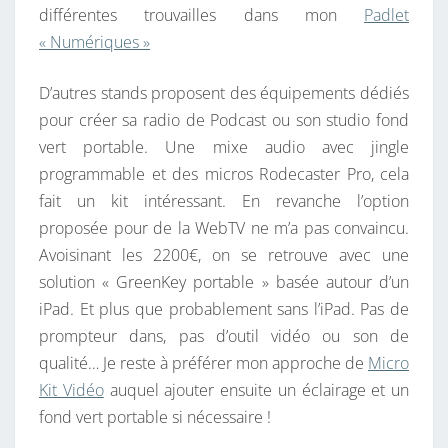
différentes trouvailles dans mon
Padlet
« Numériques »
D’autres stands proposent des équipements dédiés
pour créer sa radio de Podcast ou son studio fond
vert portable. Une mixe audio avec jingle
programmable et des micros Rodecaster Pro, cela
fait un kit intéressant. En revanche l’option
proposée pour de la WebTV ne m’a pas convaincu.
Avoisinant les 2200€, on se retrouve avec une
solution « GreenKey portable » basée autour d’un
iPad. Et plus que probablement sans l’iPad. Pas de
prompteur dans, pas d’outil vidéo ou son de
qualité… Je reste à préférer mon approche de
Micro
Kit Vidéo
auquel ajouter ensuite un éclairage et un
fond vert portable si nécessaire !