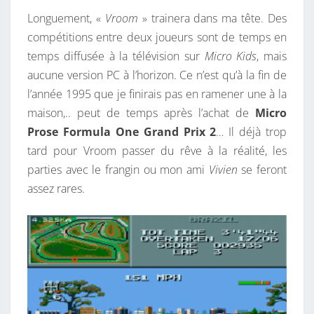
Longuement, «
Vroom
» trainera dans ma tête. Des
compétitions entre deux joueurs sont de temps en
temps diffusée à la télévision sur
Micro Kids
, mais
aucune version PC à l’horizon. Ce n’est qu’à la fin de
l’année 1995 que je finirais pas en ramener une à la
maison,.. peut de temps après l’achat de
Micro
Prose Formula One Grand Prix 2
… Il déjà trop
tard pour Vroom passer du rêve à la réalité, les
parties avec le frangin ou mon ami
Vivien
se feront
assez rares.