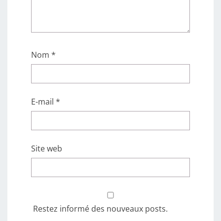
Nom
*
E-mail
*
Site web
Restez informé des nouveaux posts.