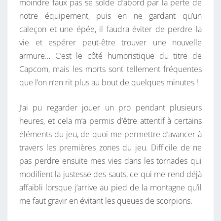
moindre faux pas se solde d’abord par la perte de
notre équipement, puis en ne gardant qu’un
caleçon et une épée, il faudra éviter de perdre la
vie et espérer peut-être trouver une nouvelle
armure… C’est le côté humoristique du titre de
Capcom, mais les morts sont tellement fréquentes
que l’on n’en rit plus au bout de quelques minutes !
J’ai pu regarder jouer un pro pendant plusieurs
heures, et cela m’a permis d’être attentif à certains
éléments du jeu, de quoi me permettre d’avancer à
travers les premières zones du jeu. Difficile de ne
pas perdre ensuite mes vies dans les tornades qui
modifient la justesse des sauts, ce qui me rend déjà
affaibli lorsque j’arrive au pied de la montagne qu’il
me faut gravir en évitant les queues de scorpions.