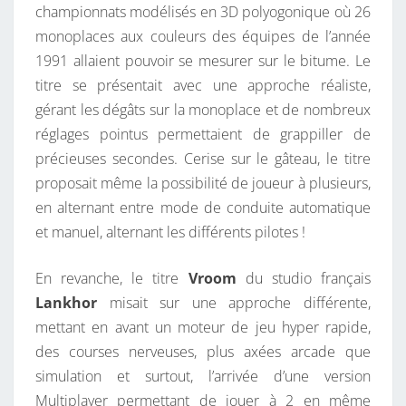
championnats modélisés en 3D polyogonique où 26
monoplaces aux couleurs des équipes de l’année
1991 allaient pouvoir se mesurer sur le bitume. Le
titre se présentait avec une approche réaliste,
gérant les dégâts sur la monoplace et de nombreux
réglages pointus permettaient de grappiller de
précieuses secondes. Cerise sur le gâteau, le titre
proposait même la possibilité de joueur à plusieurs,
en alternant entre mode de conduite automatique
et manuel, alternant les différents pilotes !
En revanche, le titre
Vroom
du studio français
Lankhor
misait sur une approche différente,
mettant en avant un moteur de jeu hyper rapide,
des courses nerveuses, plus axées arcade que
simulation et surtout, l’arrivée d’une version
Multiplayer permettant de jouer à 2 en même