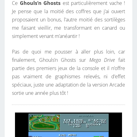
Ce
Ghouls’n Ghosts
est particulièrement vache !
Je pense que la moitié des coffres que j’ai ouvert
proposaient un bonus, l’autre moitié des sortilèges
me faisant vieillir, me transformant en canard ou
simplement venant m’anéantir !
Pas de quoi me pousser à aller plus loin, car
finalement, Ghouls’n Ghosts sur
Mega Drive
fait
partie des premiers jeux de la console et il n’offre
pas vraiment de graphismes relevés, ni d’effet
spéciaux, juste une adaptation de la version Arcade
sortie une année plus tôt !