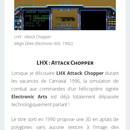
LHX : Attack Chopper
Mega Drive (Electronic Arts, 1992)
LHX : Attack Chopper
Lorsque je découvre
LHX Attack Chopper
durant
les vacances de Carnaval 1996, la simulation de
combat aux commandes d’un hélicoptère signée
Electronic Arts
est déjà totalement dépassée
technologiquement parlant !
Le titre sorti en 1990 propose une 3D en aplats de
polygones sans aucune texture à l’image des