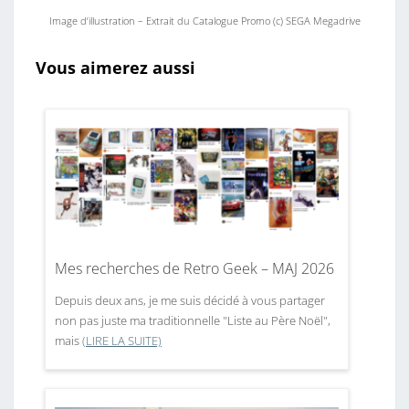
Image d’illustration – Extrait du Catalogue Promo (c) SEGA Megadrive
Vous aimerez aussi
Mes recherches de Retro Geek – MAJ 2026
Depuis deux ans, je me suis décidé à vous partager
non pas juste ma traditionnelle "Liste au Père Noël",
mais
(LIRE LA SUITE)