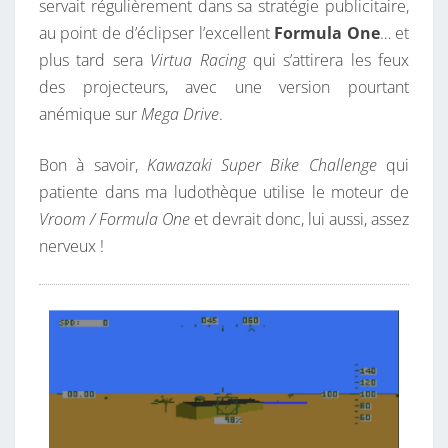
servait régulièrement dans sa stratégie publicitaire,
au point de d’éclipser l’excellent
Formula One
… et
plus tard sera
Virtua Racing
qui s’attirera les feux
des projecteurs, avec une version pourtant
anémique sur
Mega Drive
.
Bon à savoir,
Kawazaki Super Bike Challenge
qui
patiente dans ma ludothèque utilise le moteur de
Vroom / Formula One
et devrait donc, lui aussi, assez
nerveux !