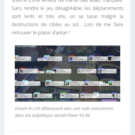
Sans rendre le jeu désagréable, les déplacements
sont lents et très vite, on se lasse malgré la
destructions de cibles au sol… Loin de me faire
retrouver le plaisir d’antan !
Vroom et LHX débarquent avec une rude concurrence
dans ma ludothèque durant l’hiver 95-96