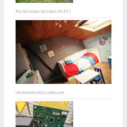
Pas de signal de cable (M.A.J.)
Un oignon sous l’oreiller