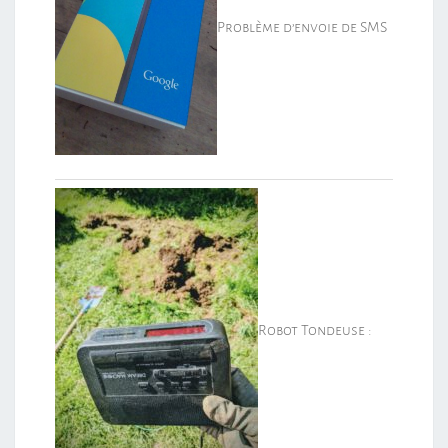
Problème d’envoie de SMS
Robot Tondeuse :