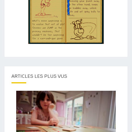
ARTICLES LES PLUS VUS