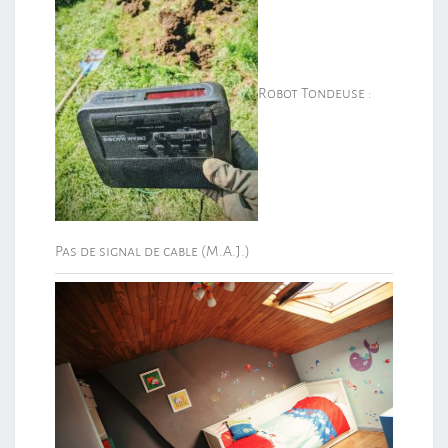
Robot Tondeuse :
Pas de signal de cable (M.A.J.)