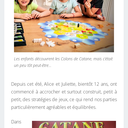
Les enfants découvrent les Colons de Catane, mais c’était
un peu tôt peut-être…
Depuis cet été, Alice et Juliette, bientôt 12 ans, ont
commencé à accrocher et surtout construit, petit à
petit, des stratégies de jeux, ce qui rend nos parties
particulièrement agréables et équilibrées.
Dans