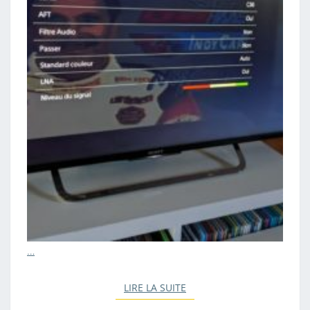
…
LIRE LA SUITE
LIRE LA SUITE