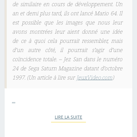
de similaire en cours de développement. Un
an et demi plus tard, ils ont lancé Mario 64. Il
est possible que les images que nous leur
avons montrées leur aient donné une idée
de ce à quoi cela pourrait ressembler, mais
d’un autre côté, il pourrait s’agir d’une
coïncidence totale. – Jez San dans le numéro
24 de Sega Saturn Magazine datant d’octobre
1997. (Un article à lire sur
JeuxVideo.com
)
…
LIRE LA SUITE
LIRE LA SUITE