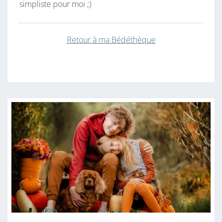
simpliste pour moi ;)
Retour à ma Bédéthèque