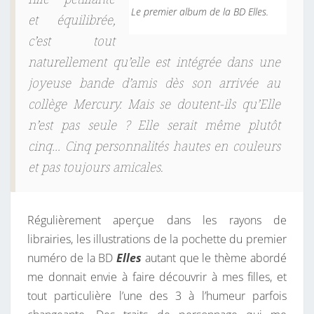
fille pétillante
Le premier album de la BD Elles.
et équilibrée,
c’est tout
naturellement qu’elle est intégrée dans une
joyeuse bande d’amis dès son arrivée au
collège Mercury. Mais se doutent-ils qu’Elle
n’est pas seule ? Elle serait même plutôt
cinq… Cinq personnalités hautes en couleurs
et pas toujours amicales.
Régulièrement aperçue dans les rayons de
librairies, les illustrations de la pochette du premier
numéro de la BD
Elles
autant que le thème abordé
me donnait envie à faire découvrir à mes filles, et
tout particulière l’une des 3 à l’humeur parfois