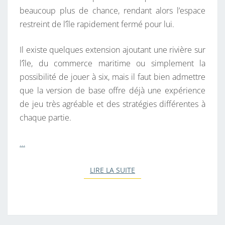
beaucoup plus de chance, rendant alors l’espace
restreint de l’île rapidement fermé pour lui.
Il existe quelques extension ajoutant une rivière sur
l’île, du commerce maritime ou simplement la
possibilité de jouer à six, mais il faut bien admettre
que la version de base offre déjà une expérience
de jeu très agréable et des stratégies différentes à
chaque partie.
…
LIRE LA SUITE
LIRE LA SUITE