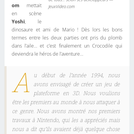
om
mettait
JeuxVideo.com
en scène
Yoshi
, le
dinosaure et ami de Mario ! Dès lors les bons
termes entre les deux parties ont pris du plomb
dans l’aile… et c’est finalement un Crocodile qui
deviendra le héros de l’aventure…
A
u début de l’année 1994, nous
avons envisagé de créer un jeu de
plateforme en 3D. Nous voulions
être les premiers au monde à nous attaquer à
ce genre. Nous avons montré nos premiers
travaux à Nintendo, qui les a appréciés mais
nous a dit qu’ils avaient déjà quelque chose