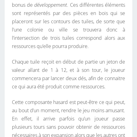
bonus de
développement
. Ces différentes éléments
sont représentés par des pièces en bois qui se
placeront sur les contours des tuiles, de sorte que
l’une colonie ou ville se trouvera donc à
l’intersection de trois tuiles correspond alors aux
ressources qu’elle pourra produire.
Chaque tuile reçoit en début de partie un jeton de
valeur allant de 1 à 12, et à son tour, le joueur
commencera par lancer deux dés, afin de connaitre
ce qui aura été produit comme ressources.
Cette composante hasard est peut-être ce qui peut,
au bout d’un moment, rendre le jeu moins amusant.
En effet, il arrive parfois qu’un joueur passe
plusieurs tours sans pouvoir obtenir de ressources
nécessaires à son expansion alors que les autres ont