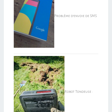
Problème d’envoie de SMS
Robot Tondeuse :