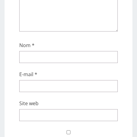
Nom
*
E-mail
*
Site web