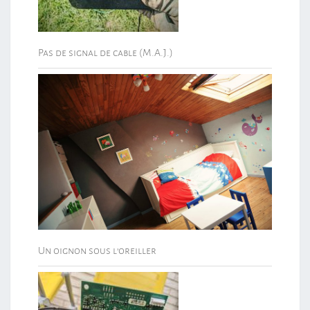
Pas de signal de cable (M.A.J.)
Un oignon sous l’oreiller