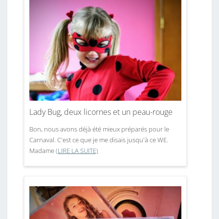
Lady Bug, deux licornes et un peau-rouge
Bon, nous avons déjà été mieux préparés pour le
Carnaval. C'est ce que je me disais jusqu'à ce WE.
Madame
(LIRE LA SUITE)