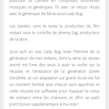
poursuivi sa carrière en composant différentes
musiques et génériques TV avec un retour réussi
avec le générique de Miraculous Lady Bug.
Les bandes sons et toute la production du film
restant sous le contrôle de Jéremy Zag, producteur
de la série.
Quoi qu’il en soit, Lady Bug reste l’héroïne de la
génération de mes enfants, dont la série de dessin
animé est l’une des seuls à avoir su surfer sur la
réussite et l’ambiance de la génération dorée
Dorothée, et cet adaptation sur grand écran est fut
un moment familial que chacun aura apprécié, et
cette réussite est suffisante pour masquer le creux
de scénario entre les chansons, et offrir un petit
point bonus supplémentaire à ma note !