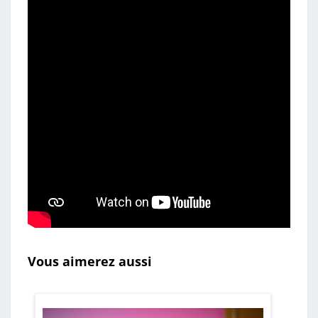
Vous aimerez aussi