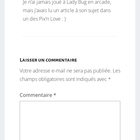
Je n’ai jamais joué à Lady Bug en arcade,
mais j’avais lu un article à son sujet dans
un des Pix’n Love : )
Laisser un commentaire
Votre adresse e-mail ne sera pas publiée.
Les
champs obligatoires sont indiqués avec
*
Commentaire
*