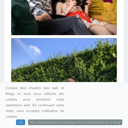
Comme bien d'autres sites web et
Blogs, ici aussi nous utilisons des
cookies pour améliorer votre
expérience web. En continuant votre
visite, vous acceptez l'utilisation de
cookies.
Ok
Plus d'informations la politique de confidentialité de ce blog