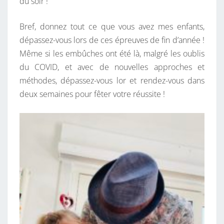
du soir !
Bref, donnez tout ce que vous avez mes enfants,
dépassez-vous lors de ces épreuves de fin d’année !
Même si les embûches ont été là, malgré les oublis
du COVID, et avec de nouvelles approches et
méthodes, dépassez-vous lor et rendez-vous dans
deux semaines pour fêter votre réussite !