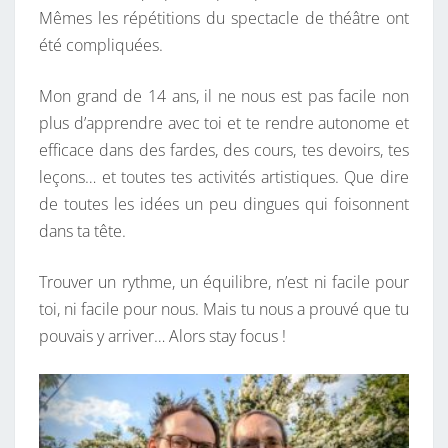
Mêmes les répétitions du spectacle de théâtre ont
été compliquées.
Mon grand de 14 ans, il ne nous est pas facile non
plus d’apprendre avec toi et te rendre autonome et
efficace dans des fardes, des cours, tes devoirs, tes
leçons… et toutes tes activités artistiques. Que dire
de toutes les idées un peu dingues qui foisonnent
dans ta tête.
Trouver un rythme, un équilibre, n’est ni facile pour
toi, ni facile pour nous. Mais tu nous a prouvé que tu
pouvais y arriver… Alors stay focus !