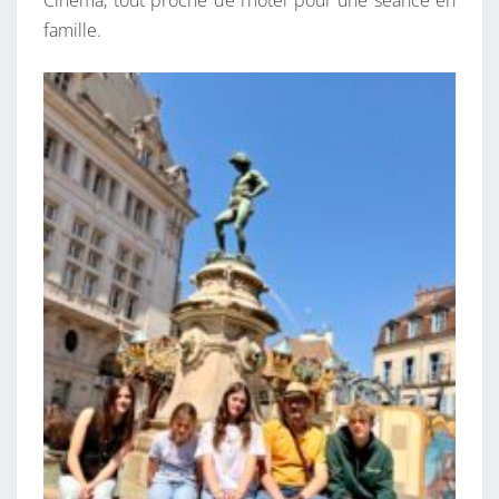
famille.