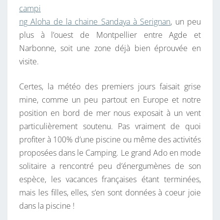
campi
ng Aloha de la chaine Sandaya à Serignan
, un peu
plus à l’ouest de Montpellier entre Agde et
Narbonne, soit une zone déjà bien éprouvée en
visite.
Certes, la météo des premiers jours faisait grise
mine, comme un peu partout en Europe et notre
position en bord de mer nous exposait à un vent
particulièrement soutenu. Pas vraiment de quoi
profiter à 100% d’une piscine ou même des activités
proposées dans le Camping. Le grand Ado en mode
solitaire a rencontré peu d’énergumènes de son
espèce, les vacances françaises étant terminées,
mais les filles, elles, s’en sont données à coeur joie
dans la piscine !