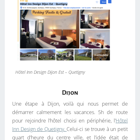
Hôtel Inn Design Dijon Est – Quetigny
Dijon
Une étape à Dijon, voilà qui nous permet de
démarrer calmement les vacances. 5h de route
pour rejoindre l’hôtel choisi en périphérie, l’
Hôtel
Inn Design de Quetigny.
Celui-ci se trouve à un petit
quart d’heure du centre ville, et l’idée était de