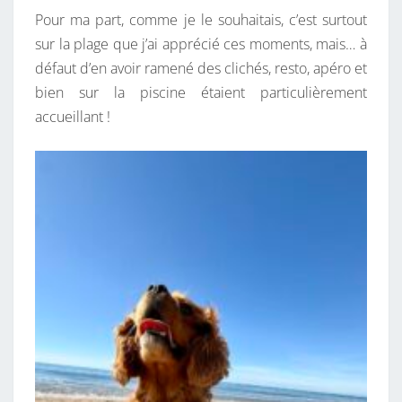
Pour ma part, comme je le souhaitais, c’est surtout
sur la plage que j’ai apprécié ces moments, mais… à
défaut d’en avoir ramené des clichés, resto, apéro et
bien sur la piscine étaient particulièrement
accueillant !