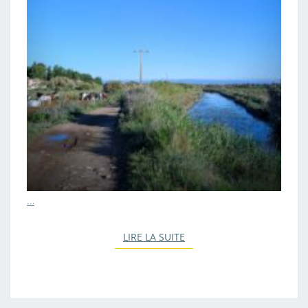
…
LIRE LA SUITE
LIRE LA SUITE