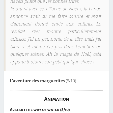
navets plutôt que les bonnes frites.
Pourtant avec ce « Tuche de Noël », la bande
annonce avait su me faire sourire et avait
clairement donné envie aux enfants. Le
résultat s’est montré particulièrement
efficace. J’ai un peu honte de la dire, mais j’ai
bien ri et même été pris dans l’émotion de
quelques scènes. Ah la magie de Noël, cela
apporte toujours son petit quelque chose !
L’aventure des marguerites
(8/10)
Animation
Avatar : the way of water (8/10)