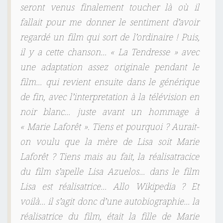
seront venus finalement toucher là où il
fallait pour me donner le sentiment d’avoir
regardé un film qui sort de l’ordinaire ! Puis,
il y a cette chanson… « La Tendresse » avec
une adaptation assez originale pendant le
film… qui revient ensuite dans le générique
de fin, avec l’interpretation à la télévision en
noir blanc… juste avant un hommage à
« Marie Laforêt ». Tiens et pourquoi ? Aurait-
on voulu que la mère de Lisa soit Marie
Laforêt ? Tiens mais au fait, la réalisatracice
du film s’apelle Lisa Azuelos… dans le film
Lisa est réalisatrice… Allo Wikipedia ? Et
voilà… il s’agit donc d’une autobiographie… la
réalisatrice du film, était la fille de Marie