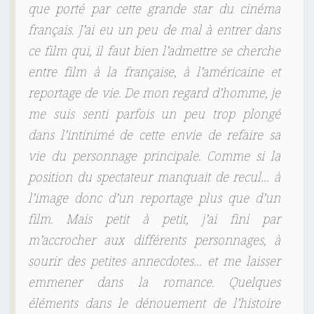
que porté par cette grande star du cinéma
français. J’ai eu un peu de mal à entrer dans
ce film qui, il faut bien l’admettre se cherche
entre film à la française, à l’américaine et
reportage de vie. De mon regard d’homme, je
me suis senti parfois un peu trop plongé
dans l’intinimé de cette envie de refaire sa
vie du personnage principale. Comme si la
position du spectateur manquait de recul… à
l’image donc d’un reportage plus que d’un
film. Mais petit à petit, j’ai fini par
m’accrocher aux différents personnages, à
sourir des petites annecdotes… et me laisser
emmener dans la romance. Quelques
éléments dans le dénouement de l’histoire