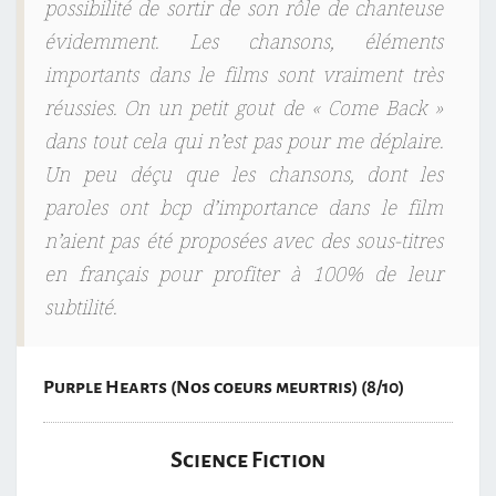
possibilité de sortir de son rôle de chanteuse
évidemment. Les chansons, éléments
importants dans le films sont vraiment très
réussies. On un petit gout de « Come Back »
dans tout cela qui n’est pas pour me déplaire.
Un peu déçu que les chansons, dont les
paroles ont bcp d’importance dans le film
n’aient pas été proposées avec des sous-titres
en français pour profiter à 100% de leur
subtilité.
Purple Hearts (Nos coeurs meurtris) (8/10)
Science Fiction