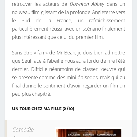
retrouver les acteurs de
Downton Abbey
dans un
nouveau film glissant de la profonde Angleterre vers
le Sud de la France, un rafraichissement
particulièrement réussi, avec un scénario finalement
plus intéressant que celui du premier film.
Sans être « fan » de Mr Bean, je dois bien admettre
que Seul face à l’abeille nous aura tordu de rire l’été
dernier. Difficile néanmoins de classer l’oeuvre qui
se présente comme des mini-épisodes, mais qui au
final donne le sentiment d’avoir regarder un film un
peu plus chapitré.
Un tour chez ma fille (8/10)
Comédie