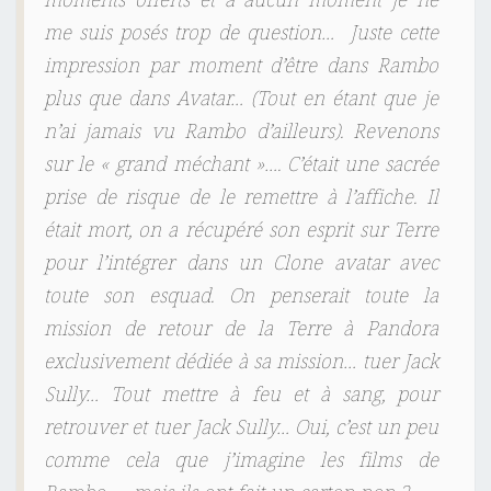
moments offerts et à aucun moment je ne
me suis posés trop de question… Juste cette
impression par moment d’être dans Rambo
plus que dans Avatar… (Tout en étant que je
n’ai jamais vu Rambo d’ailleurs). Revenons
sur le « grand méchant »…. C’était une sacrée
prise de risque de le remettre à l’affiche. Il
était mort, on a récupéré son esprit sur Terre
pour l’intégrer dans un Clone avatar avec
toute son esquad. On penserait toute la
mission de retour de la Terre à Pandora
exclusivement dédiée à sa mission… tuer Jack
Sully… Tout mettre à feu et à sang, pour
retrouver et tuer Jack Sully… Oui, c’est un peu
comme cela que j’imagine les films de