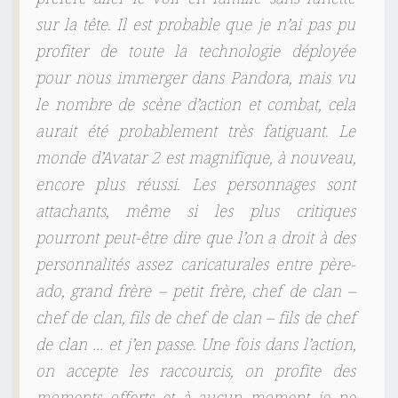
sur la tête. Il est probable que je n’ai pas pu
profiter de toute la technologie déployée
pour nous immerger dans Pandora, mais vu
le nombre de scène d’action et combat, cela
aurait été probablement très fatiguant. Le
monde d’Avatar 2 est magnifique, à nouveau,
encore plus réussi. Les personnages sont
attachants, même si les plus critiques
pourront peut-être dire que l’on a droit à des
personnalités assez caricaturales entre père-
ado, grand frère – petit frère, chef de clan –
chef de clan, fils de chef de clan – fils de chef
de clan … et j’en passe. Une fois dans l’action,
on accepte les raccourcis, on profite des