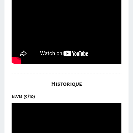
Historique
Elvis (9/10)