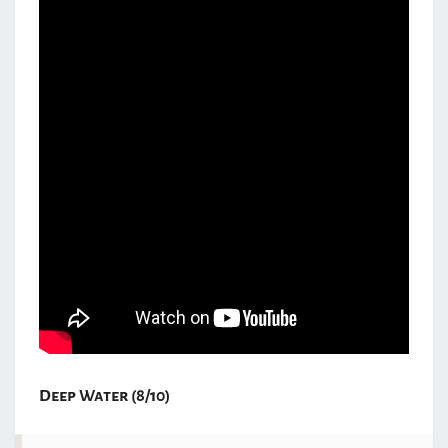
Deep Water (8/10)