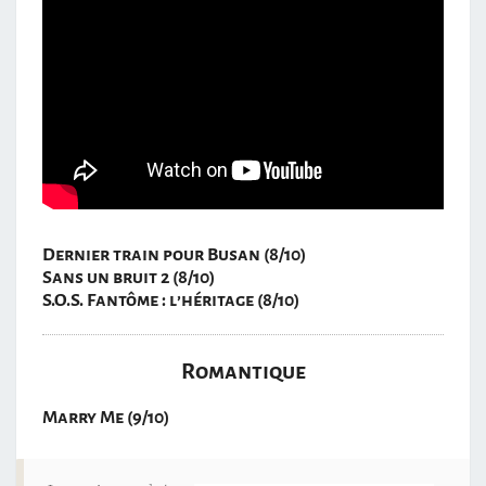
Dernier train pour Busan (8/10)
Sans un bruit 2 (8/10)
S.O.S. Fantôme : l’héritage (8/10)
Romantique
Marry Me (9/10)