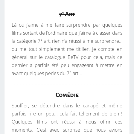
7° Art
Là où j’aime à me faire surprendre par quelques
films sortant de l’ordinaire que j’aime à classer dans
la catégorie 7° art, rien n’a réussi à me surprendre…
ou me tout simplement me titiller. Je compte en
général sur le catalogue BeTV pour cela, mais ce
dernier a parfois été peu engageant à mettre en
avant quelques perles du 7° art…
Comédie
Souffler, se détendre dans le canapé et même
parfois rire un peu… cela fait tellement de bien !
Quelques films ont réussi à nous offrir ces
moments. C’est avec surprise que nous avions