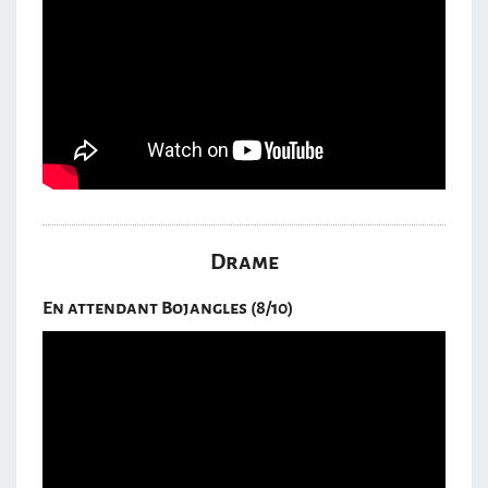
Drame
En attendant Bojangles (8/10)