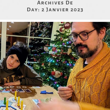
Archives De
Day:
2 Janvier 2023