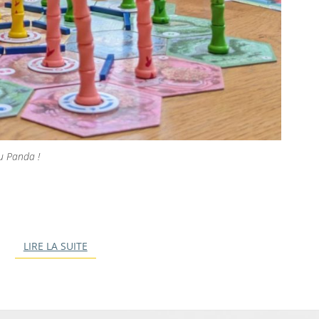
du Panda !
LIRE LA SUITE
LIRE LA SUITE