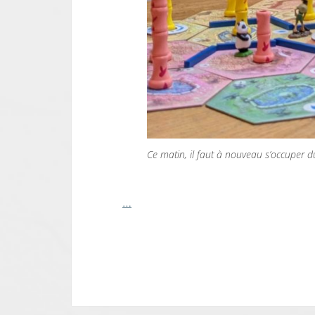
Ce matin, il faut à nouveau s’occuper 
…