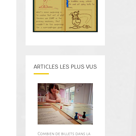
ARTICLES LES PLUS VUS
Combien de billets dans la