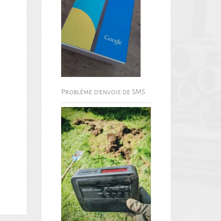
Problème d’envoie de SMS